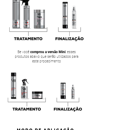
Se você
comprou a versão Mini
, esses
produtos abaixo que serão utilizados para
este procedimento