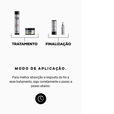
MODO DE APLICAÇÃO.
Para melhor absorção e resposta do fio a
esse tratamento, siga corretamente o passo a
passo abaixo.