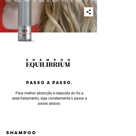
PASSO A PASSO.
Para melhor absorção e resposta do fio a
esse tratamento, siga corretamente o passo a
passo abaixo.
SHAMPOO