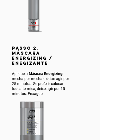
PASSO 2.
MÁSCARA
ENERGIZING /
ENEGIZANTE
Aplique a
Máscara Energizing
mecha por mecha e deixe agir por
25 minutos. Se preferir colocar
touca térmica, deixe agir por 15
minutos. Enxágue.