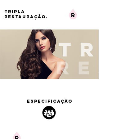
TRIPLA
RESTAURAÇÃO.
ESPECIFICAÇÃO