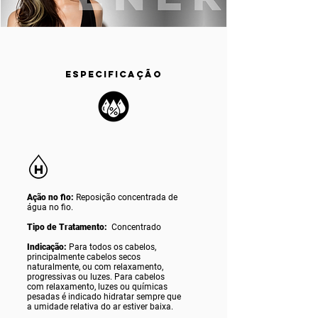
ESPECIFICAÇÃO
Ação no fio:
Reposição concentrada de
água no fio.
Tipo de Tratamento:
Concentrado
Indicação:
Para todos os cabelos,
principalmente cabelos secos
naturalmente, ou com relaxamento,
progressivas ou luzes. Para cabelos
com relaxamento, luzes ou químicas
pesadas é indicado hidratar sempre que
a umidade relativa do ar estiver baixa.