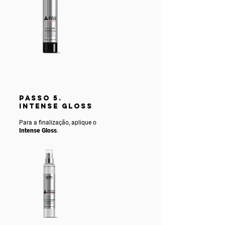
PASSO 5.
INTENSE gLOSS
Para a finalização, aplique o
Intense Gloss
.