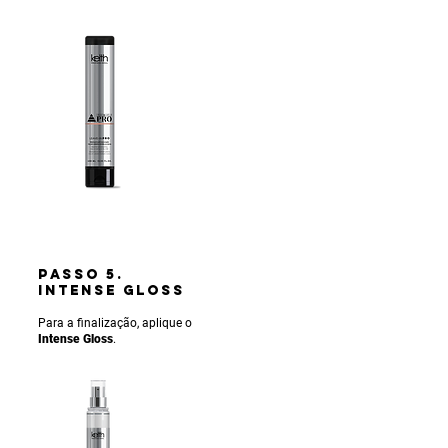
PASSO 5.
INTENSE gLOSS
Para a finalização, aplique o
Intense Gloss
.