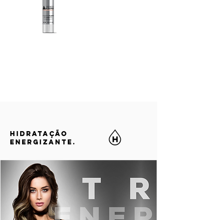
HIDRATAÇÃO
ENERGIZANTE.