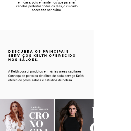
em casa, pois entendemos que para ter
cabelos perfeitos todos os dias, o cuidado
necessita ser diário.
DESCUBRA OS PRINCIPAIS
Serviços KELTH OFERECIDO
NOS SALões.
A Kelth possui produtos em várias áreas capilares.
Conheça de perto os detalhes de cada serviço Kelth
oferecido pelos salões e estúdios de beleza.