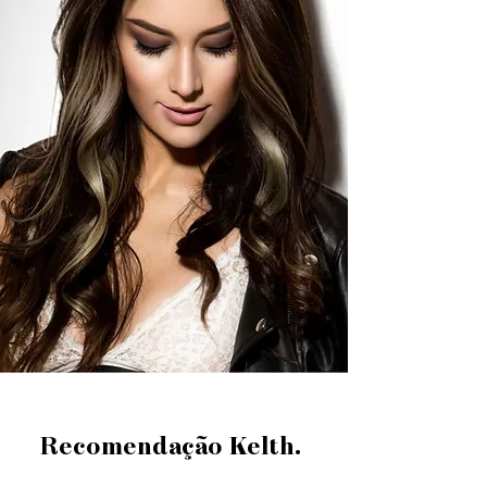
Recomendação Kelth.