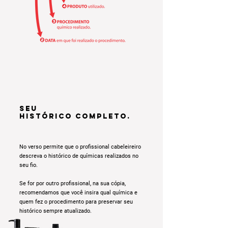
Seu
histórico completo.
No verso permite que o profissional cabeleireiro
descreva o histórico de químicas realizados no
seu fio.
Se for por outro profissional, na sua cópia,
recomendamos que você insira qual química e
quem fez o procedimento para preservar seu
histórico sempre atualizado.