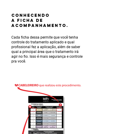
CONHECENDO
A Ficha de
Acompanhamento.
Cada ficha dessa permite que você tenha
controle do tratamento aplicado e qual
profissional fez a aplicação, além de saber
qual a principal área que o tratamento irá
agir no fio. Isso é mais segurança e controle
pra você.