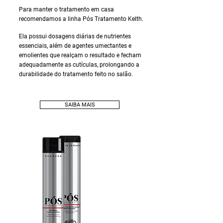
Para manter o tratamento em casa
recomendamos a linha Pós Tratamento Kelth.
Ela possui dosagens diárias de nutrientes
essenciais, além de agentes umectantes e
emolientes que realçam o resultado e fecham
adequadamente as cutículas, prolongando a
durabilidade do tratamento feito no salão.
SAIBA MAIS