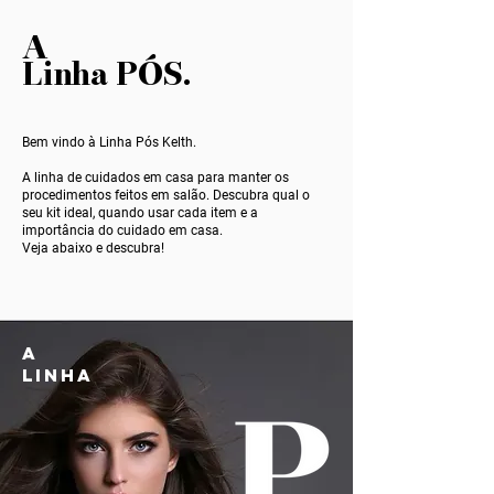
A
Linha PÓS.
Bem vindo à Linha Pós Kelth.
A linha de cuidados em casa para manter os
procedimentos feitos em salão. Descubra qual o
seu kit ideal, quando usar cada item e a
importância do cuidado em casa.
Veja abaixo e descubra!
A
LINHA