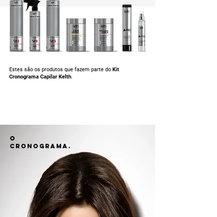
Estes são os produtos que fazem parte do
Kit
Cronograma Capilar Kelth
.
o
cronograma.