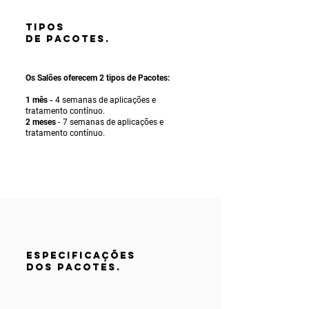
TIPOS
DE PACOTES.
Os Salões oferecem 2 tipos de Pacotes:
1 mês -
4 semanas de aplicações e
tratamento contínuo.
2 meses
-
7 semanas de aplicações e
tratamento contínuo.
ESPECIFICAÇÕES
DOS PACOTES.