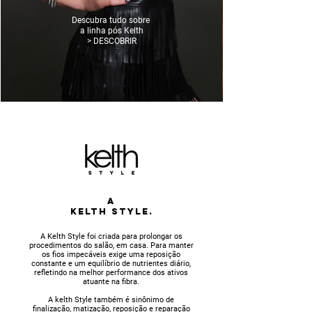
Descubra tudo sobre
a linha pós Kelth
> DESCOBRIR
A
KELTH STYLE.
A Kelth Style foi criada para prolongar os
procedimentos do salão, em casa. Para manter
os fios impecáveis exige uma reposição
constante e um equilíbrio de nutrientes diário,
refletindo na melhor performance dos ativos
atuante na fibra.
A kelth Style também é sinônimo de
finalização, matização, reposição e reparação