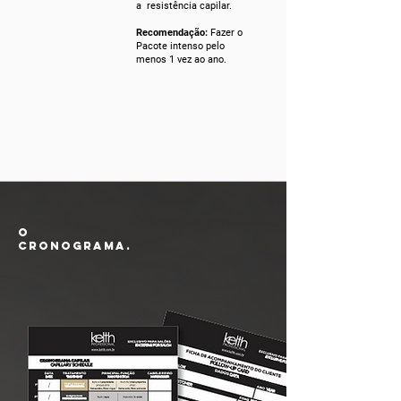
a resistência capilar.
Recomendação:
Fazer o
Pacote intenso pelo
menos 1 vez ao ano.
o
cronograma.