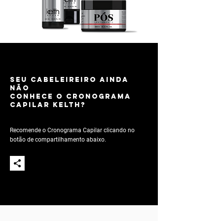
Seu cabeleireiro ainda
não
conhece O CRONOGRAMA
CAPILAR KELTH?
Recomende o Cronograma Capilar clicando no
botão de compartilhamento abaixo.