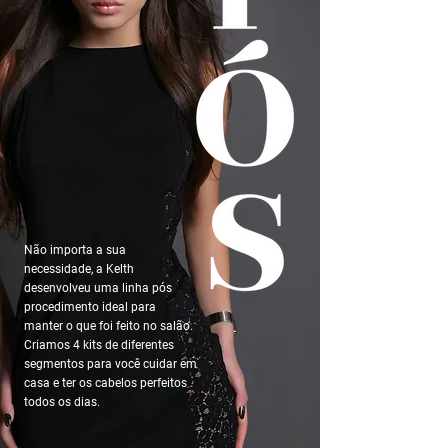
Não importa a sua
necessidade, a Kelth
desenvolveu uma linha pós
procedimento ideal para
manter o que foi feito no salão.
Criamos 4 kits de diferentes
segmentos para você cuidar em
casa e ter os cabelos perfeitos
todos os dias.