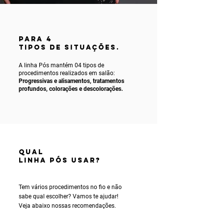
PARA 4
TIPOS DE SITUAÇÕES.
A linha Pós mantém 04 tipos de
procedimentos realizados em salão:
Progressivas e alisamentos, tratamentos
profundos, colorações e descolorações.
Qual
linha PÓS usar?
Tem vários procedimentos no fio e não
sabe qual escolher? Vamos te ajudar!
Veja abaixo nossas recomendações.