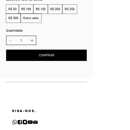
R$ 50
R$ 100
R$ 150
R$ 200
R$ 250
R$ 300
Outro valor
Quantidade
COMPRAR
SIGA-NOS.