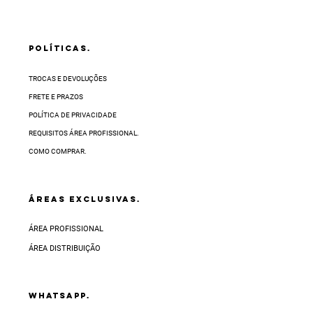
POLÍTICAS.
TROCAS E DEVOLUÇÕES
FRETE E PRAZOS
POLÍTICA DE PRIVACIDADE
REQUISITOS ÁREA PROFISSIONAL.
COMO COMPRAR.
ÁREAS EXCLUSIVAS.
ÁREA PROFISSIONAL
ÁREA DISTRIBUIÇÃO
Whatsapp.