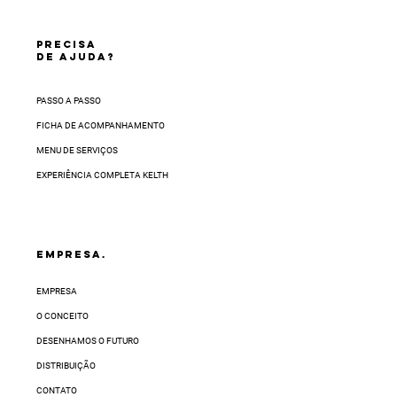
PRECISA
DE AJUDA?
PASSO A PASSO
FICHA DE ACOMPANHAMENTO
MENU DE SERVIÇOS
EXPERIÊNCIA COMPLETA KELTH
EMPRESA.
EMPRESA
O CONCEITO
DESENHAMOS O FUTURO
DISTRIBUIÇÃO
CONTATO