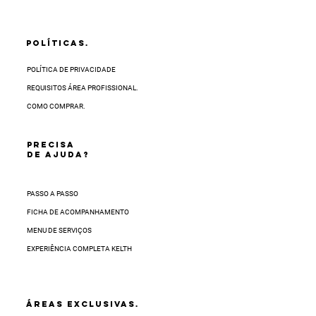
POLÍTICAS.
POLÍTICA DE PRIVACIDADE
REQUISITOS ÁREA PROFISSIONAL.
COMO COMPRAR.
PRECISA
DE AJUDA?
PASSO A PASSO
FICHA DE ACOMPANHAMENTO
MENU DE SERVIÇOS
EXPERIÊNCIA COMPLETA KELTH
ÁREAS EXCLUSIVAS.