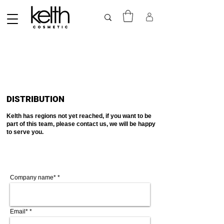
DISTRIBUTION
Kelth has regions not yet reached, if you want to be
part of this team, please contact us, we will be happy
to serve you.
Company name*
Email*