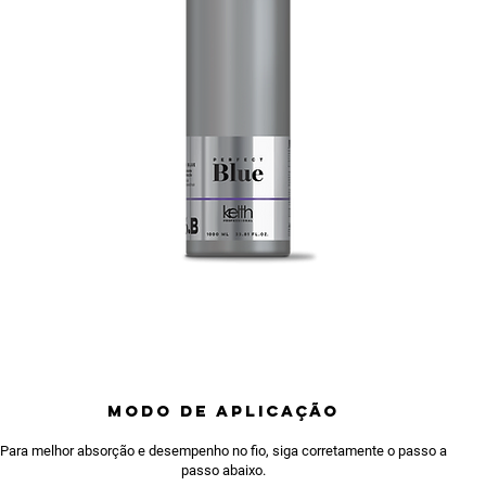
MODO DE APLICAÇÃO
Para melhor absorção e desempenho no fio, siga corretamente o passo a
passo abaixo.