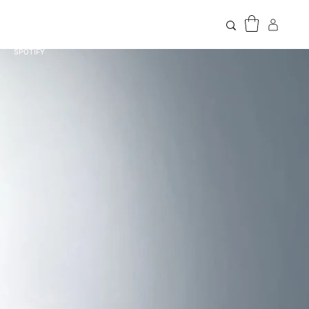
SPOTIFY