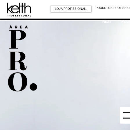
PRODUTOS PROFISSIO
LOJA PROFISSIONAL.
INÍCIO
MÍDIA