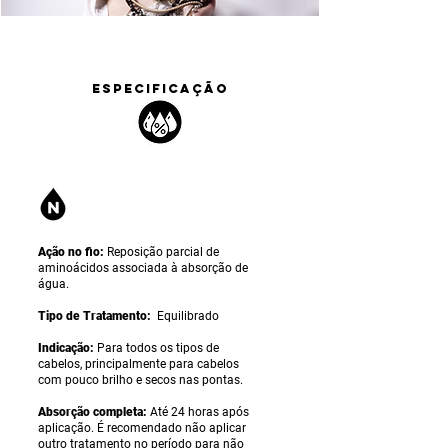
ESPECIFICAÇÃO
Ação no fio:
Reposição parcial de
aminoácidos associada à absorção de
água.
Tipo de Tratamento:
Equilibrado
Indicação:
Para todos os tipos de
cabelos, principalmente para cabelos
com pouco brilho e secos nas pontas.
Absorção completa:
Até 24 horas após
aplicação. É recomendado não aplicar
outro tratamento no período para não