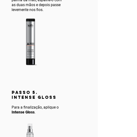
as duas mãos e depois passe
levemente nos fios.
PASSO 5.
INTENSE gLOSS
Para a finalização, aplique o
Intense Gloss
.