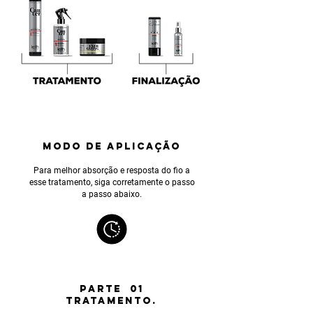
MODO DE APLICAÇÃO
Para melhor absorção e resposta do fio a
esse tratamento, siga corretamente o passo
a passo abaixo.
PARTE 01
TRATAMENTO.