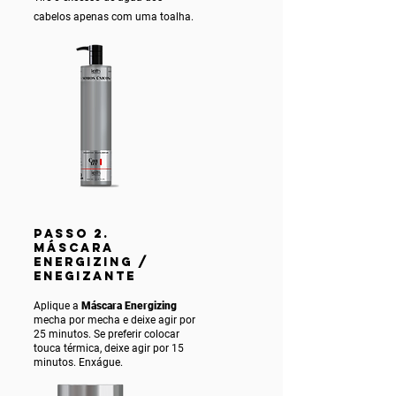
cabelos apenas com uma toalha.
PASSO 2.
MÁSCARA
ENERGIZING /
ENEGIZANTE
Aplique a
Máscara Energizing
mecha por mecha e deixe agir por
25 minutos. Se preferir colocar
touca térmica, deixe agir por 15
minutos. Enxágue.