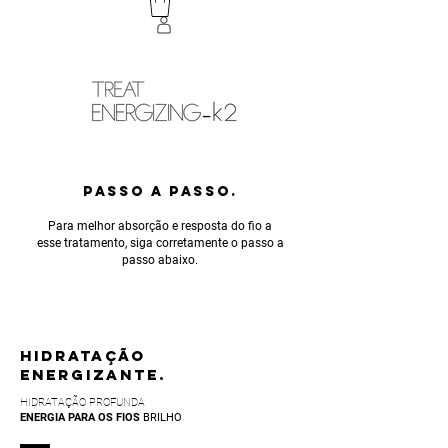
PASSO A PASSO.
Para melhor absorção e resposta do fio a
esse tratamento, siga corretamente o passo a
passo abaixo.
HIDRATAÇÃO
ENERGIZANTE.
HIDRATAÇÃO PROFUNDA
ENERGIA PARA OS FIOS
BRILHO