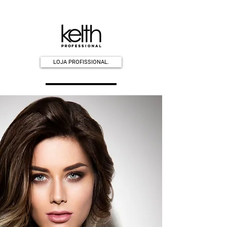
LOJA PROFISSIONAL.