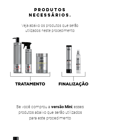
PRODUTOS
NECESSÁRIOS.
Veja abaixo os produtos que serão
utilizados neste procedimento
Se você comprou a
versão Mini
, esses
produtos abaixo que serão utilizados
para este procedimento