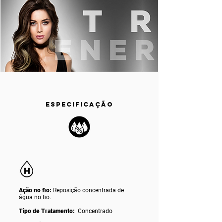
ESPECIFICAÇÃO
Ação no fio:
Reposição concentrada de
água no fio.
Tipo de Tratamento:
Concentrado