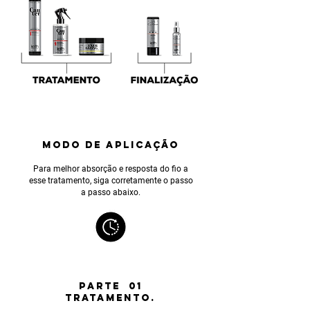
MODO DE APLICAÇÃO
Para melhor absorção e resposta do fio a
esse tratamento, siga corretamente o passo
a passo abaixo.
PARTE 01
TRATAMENTO.