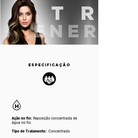
ESPECIFICAÇÃO
Ação no fio:
Reposição concentrada de
água no fio.
Tipo de Tratamento:
Concentrado