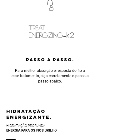
PASSO A PASSO.
Para melhor absorção e resposta do fio a
esse tratamento, siga corretamente o passo a
passo abaixo.
HIDRATAÇÃO
ENERGIZANTE.
HIDRATAÇÃO PROFUNDA
ENERGIA PARA OS FIOS
BRILHO