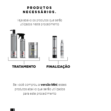
PRODUTOS
NECESSÁRIOS.
Veja abaixo os produtos que serão
utilizados neste procedimento
Se você comprou a
versão Mini
, esses
produtos abaixo que serão utilizados
para este procedimento