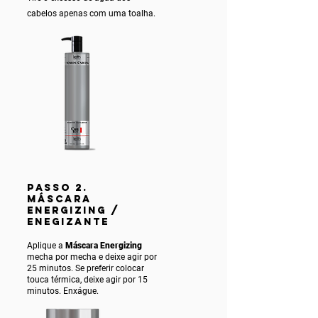
cabelos apenas com uma toalha.
PASSO 2.
MÁSCARA
ENERGIZING /
ENEGIZANTE
Aplique a
Máscara Energizing
mecha por mecha e deixe agir por
25 minutos. Se preferir colocar
touca térmica, deixe agir por 15
minutos. Enxágue.