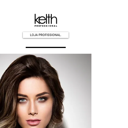
LOJA PROFISSIONAL.