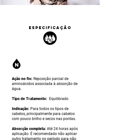
ESPECIFICAÇÃO
Ação no fio:
Reposição parcial de
aminoácidos associada à absorção de
água.
Tipo de Tratamento:
Equilibrado
Indicação:
Para todos os tipos de
cabelos, principalmente para cabelos
com pouco brilho e secos nas pontas.
Absorção completa:
Até 24 horas após
aplicação. É recomendado não aplicar
outro tratamento no período para não