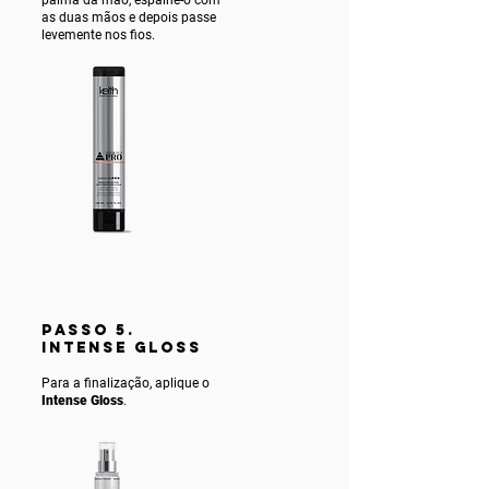
as duas mãos e depois passe
levemente nos fios.
PASSO 5.
INTENSE gLOSS
Para a finalização, aplique o
Intense Gloss
.