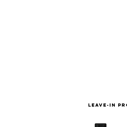
LEAVE-IN PR