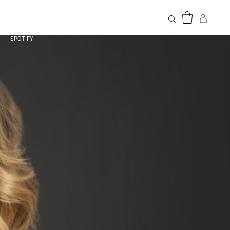
SPOTIFY