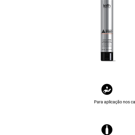
Para aplicação nos ca