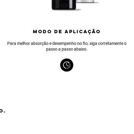
MODO DE APLICAÇÃO
Para melhor absorção e desempenho no fio, siga corretamente o
passo a passo abaixo.
O.