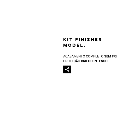
Kit finisher
model
.
ACABAMENTO COMPLETO
SEM FR
PROTEÇÃO
BRILHO INTENSO