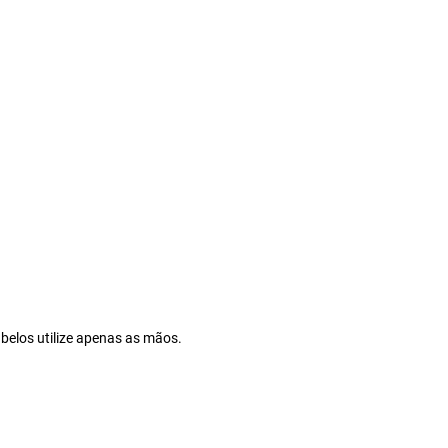
belos utilize apenas as mãos.