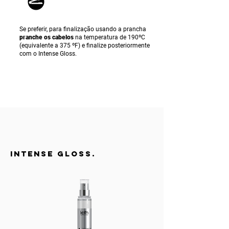
Se preferir, para finalização usando a prancha
p
ranche os cabelos
na temperatura de 190ºC
(equivalente a 375 ºF) e finalize posteriormente
com o Intense Gloss.
INTENSE GLOSS.