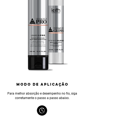
MODO DE APLICAÇÃO
Para melhor absorção e desempenho no fio, siga
corretamente o passo a passo abaixo.