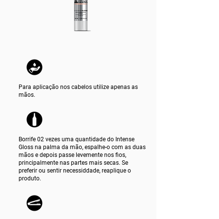
Para aplicação nos cabelos utilize apenas as
mãos.
Borrife 02 vezes uma quantidade do Intense
Gloss na palma da mão, espalhe-o com as duas
mãos e depois passe levemente nos fios,
principalmente nas partes mais secas. Se
preferir ou sentir necessiddade, reaplique o
produto.