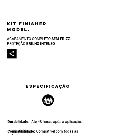
Kit finisher
model
.
ACABAMENTO COMPLETO
SEM FRIZZ
PROTEÇÃO
BRILHO INTENSO
ESPECIFICAÇÃO
Durabilidade:
Até 48 horas após a aplicação.
Compatibilidade:
Compatível com todas as