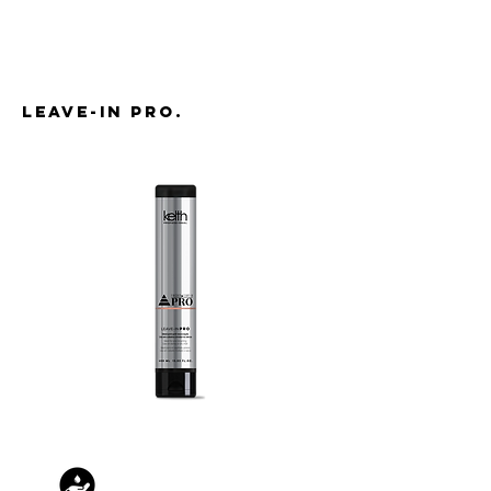
LEAVE-IN PRO.