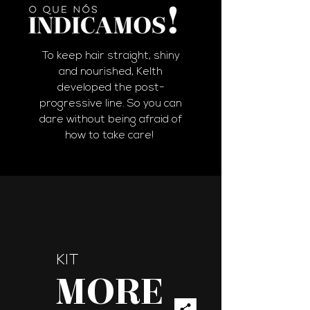
To keep hair straight, shiny
and nourished, Kelth
developed the post-
progressive line.
So you can
dare without being afraid of
how to take care!
KIT
MORE