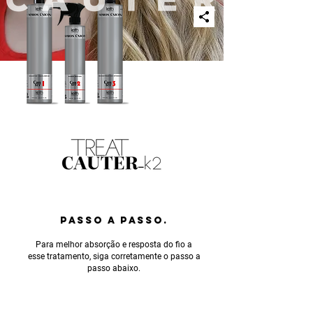
PASSO A PASSO.
Para melhor absorção e resposta do fio a
esse tratamento, siga corretamente o passo a
passo abaixo.