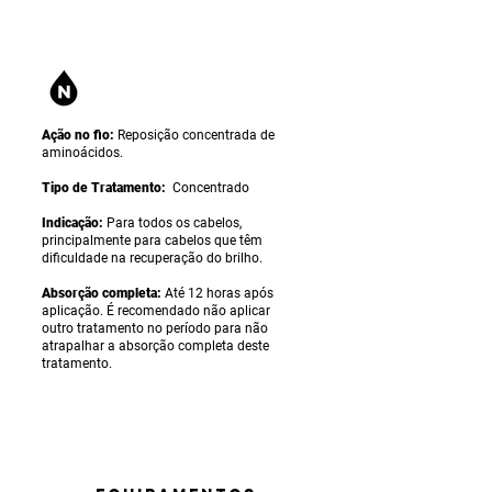
Ação no fio:
Reposição concentrada de
aminoácidos.
Tipo de Tratamento:
Concentrado
Indicação:
Para todos os cabelos,
principalmente para cabelos que têm
dificuldade na recuperação do brilho.
Absorção completa:
Até 12 horas após
aplicação. É recomendado não aplicar
outro tratamento no período para não
atrapalhar a absorção completa deste
tratamento.