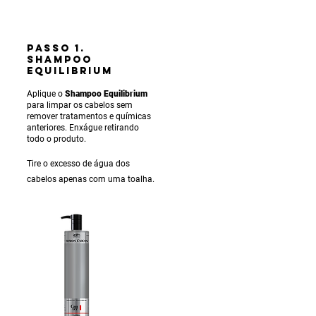
PASSO 1.
SHAMPOO
EQUILIBRIUM
Aplique o
Shampoo Equilibrium
para limpar os cabelos sem
remover tratamentos e químicas
anteriores. Enxágue retirando
todo o produto.
Tire o excesso de água dos
cabelos apenas com uma toalha.