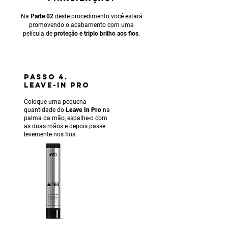
Na
Parte 02
deste procedimento você estará
promovendo o acabamento com uma
película de
proteção e triplo brilho aos fios
.
PASSO 4.
LEAVE-IN PRO
Coloque uma pequena
quantidade do
Leave In Pro
na
palma da mão, espalhe-o com
as duas mãos e depois passe
levemente nos fios.