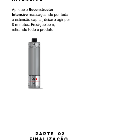
Aplique o
Reconstructor
Intensive
massageando por toda
a extensão capilar, deixe-o agir por
8 minutos. Enxágue bem,
retirando todo o produto.
PARTE 02
FINALIZAÇÃO.