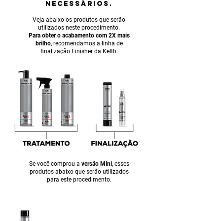
NECESSÁRIOS.
Veja abaixo os produtos que serão
utilizados neste procedimento.
Para obter o acabamento com 2X mais
brilho
, recomendamos a linha de
finalização Finisher da Kelth.
Se você comprou a
versão Mini
, esses
produtos abaixo que serão utilizados
para este procedimento.