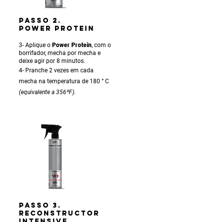
PASSO 2.
POWER PROTEIN
3- Aplique o
Power Protein
, com o
borrifador, mecha por mecha e
deixe agir por 8 minutos.
4- Pranche 2 vezes em cada
mecha na temperatura de 180 ° C
(equivalente a 356ºF).
PASSO 3.
RECONSTRUCTOR
INTENSIVE