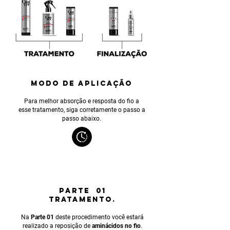
MODO DE APLICAÇÃO
Para melhor absorção e resposta do fio a
esse tratamento, siga corretamente o passo a
passo abaixo.
PARTE 01
TRATAMENTO.
Na
Parte 01
deste procedimento você estará
realizado a reposição de
aminácidos no fio
.