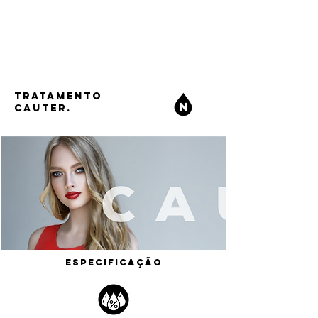
TRATAMENTO
CAUTER.
ESPECIFICAÇÃO