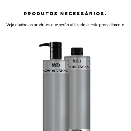
PRODUTOS NECESSÁRIOS.
Veja abaixo os produtos que serão utilizados neste procedimento