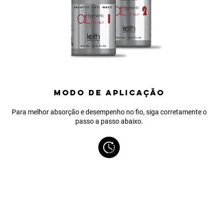
MODO DE APLICAÇÃO
Para melhor absorção e desempenho no fio, siga corretamente o
passo a passo abaixo.