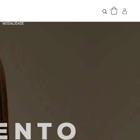
MODALIDADE