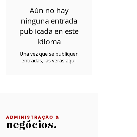
Aún no hay
ninguna entrada
publicada en este
idioma
Una vez que se publiquen
entradas, las verás aquí.
ADMINISTRAÇÃO &
negócios.