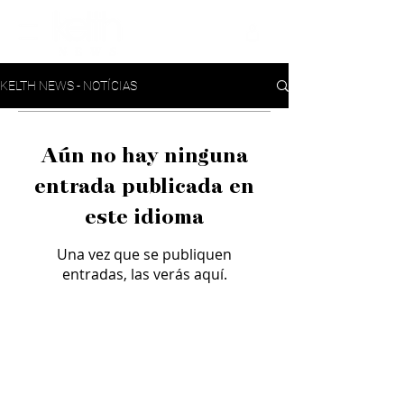
KELTH NEWS - NOTÍCIAS
Aún no hay ninguna
entrada publicada en
este idioma
Una vez que se publiquen
entradas, las verás aquí.