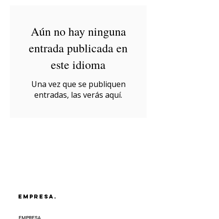
Aún no hay ninguna
entrada publicada en
este idioma
Una vez que se publiquen
entradas, las verás aquí.
EMPRESA.
EMPRESA