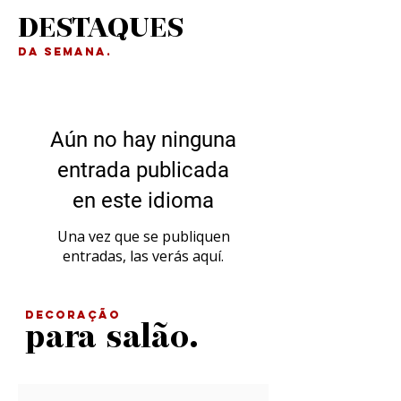
DESTAQUES
da Semana.
Aún no hay ninguna
entrada publicada
en este idioma
Una vez que se publiquen
entradas, las verás aquí.
DECORAÇÃO
para salão.