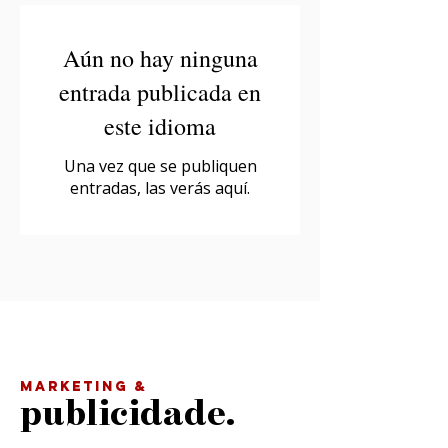
Aún no hay ninguna
entrada publicada en
este idioma
Una vez que se publiquen
entradas, las verás aquí.
MARKETING &
publicidade.