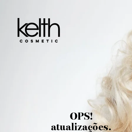
OPS!
atualizações.