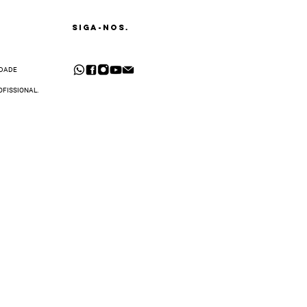
SIGA-NOS.
IDADE
OFISSIONAL.