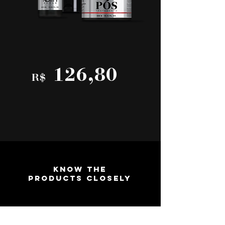
126,80
R$
KNOW THE
PRODUCTS CLOSELY