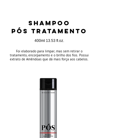
SHAMPOO
PÓS TRATAMENTO
400ml 13.53 fl.oz.
Foi elaborado para limpar, mas sem retirar o
tratamento, encorpamento e o brilho dos fios. Possui
extrato de Amêndoas que dá mais força aos cabelos.