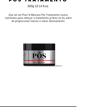
300g 10.14 fl.oz.
Que tal um Plus? A Máscara Pós Tratamento reuniu
nutrientes para reforçar o tratamento já feito no fio, além
de proporcionar maciez e maior deslizamento.