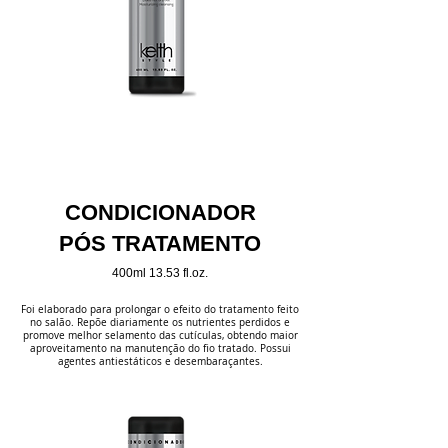
CONDICIONADOR
PÓS TRATAMENTO
400ml 13.53 fl.oz.
Foi elaborado para prolongar o efeito do tratamento feito
no salão. Repõe diariamente os nutrientes perdidos e
promove melhor selamento das cutículas, obtendo maior
aproveitamento na manutenção do fio tratado. Possui
agentes antiestáticos e desembaraçantes.