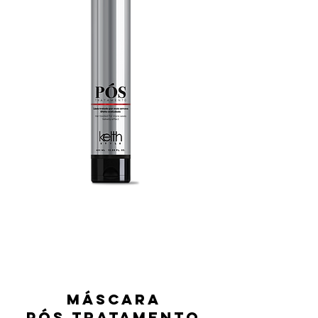
MÁSCARA
PÓS TRATAMENTO