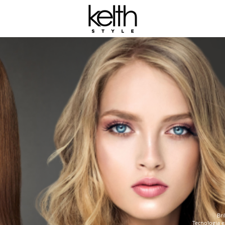
Br
Tecnologia e