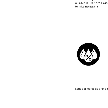
o Leave in Pro Kelth é ca
térmica necessária.
Seus polímeros de brilho 