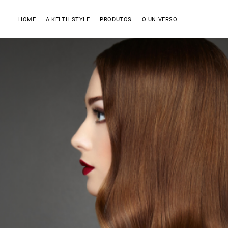
HOME
A KELTH STYLE
PRODUTOS
O UNIVERSO