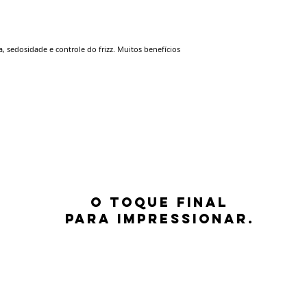
a, sedosidade e controle do frizz. Muitos benefícios
O TOQUE FINAL
PARA IMPRESSIONAR.