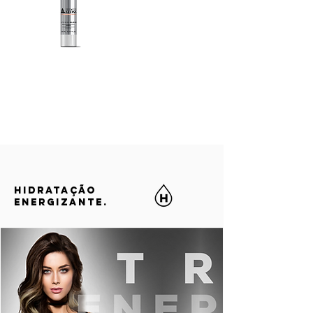
HIDRATAÇÃO
ENERGIZANTE.