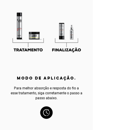
MODO DE APLICAÇÃO.
Para melhor absorção e resposta do fio a
esse tratamento, siga corretamente o passo a
passo abaixo.