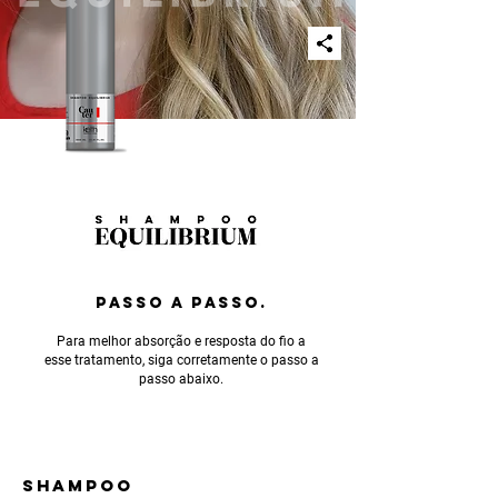
PASSO A PASSO.
Para melhor absorção e resposta do fio a
esse tratamento, siga corretamente o passo a
passo abaixo.
SHAMPOO