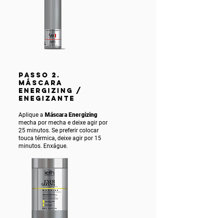
PASSO 2.
MÁSCARA
ENERGIZING /
ENEGIZANTE
Aplique a
Máscara Energizing
mecha por mecha e deixe agir por
25 minutos. Se preferir colocar
touca térmica, deixe agir por 15
minutos. Enxágue.