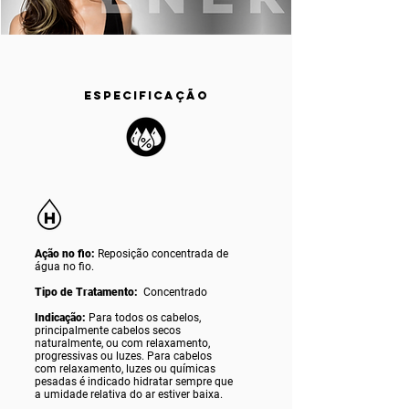
ESPECIFICAÇÃO
Ação no fio:
Reposição concentrada de
água no fio.
Tipo de Tratamento:
Concentrado
Indicação:
Para todos os cabelos,
principalmente cabelos secos
naturalmente, ou com relaxamento,
progressivas ou luzes. Para cabelos
com relaxamento, luzes ou químicas
pesadas é indicado hidratar sempre que
a umidade relativa do ar estiver baixa.