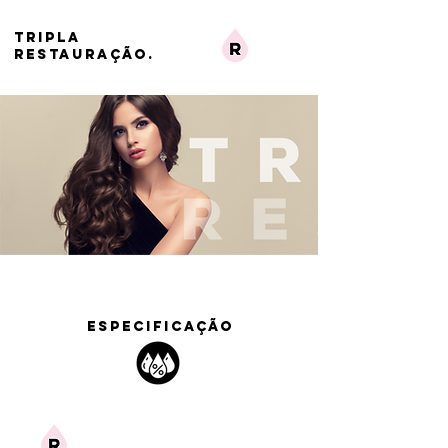
TRIPLA
RESTAURAÇÃO.
ESPECIFICAÇÃO