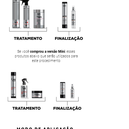
Se você
comprou a versão Mini
, esses
produtos abaixo que serão utilizados para
este procedimento