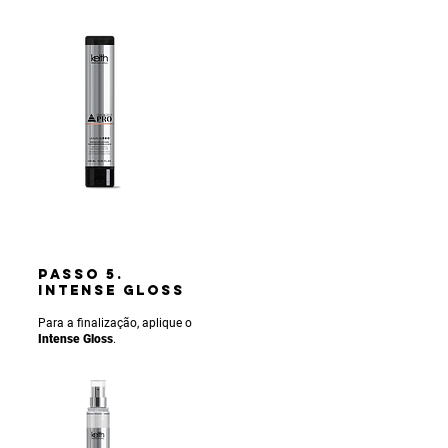
PASSO 5.
INTENSE gLOSS
Para a finalização, aplique o
Intense Gloss
.