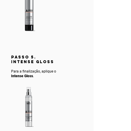
PASSO 5.
INTENSE gLOSS
Para a finalização, aplique o
Intense Gloss
.