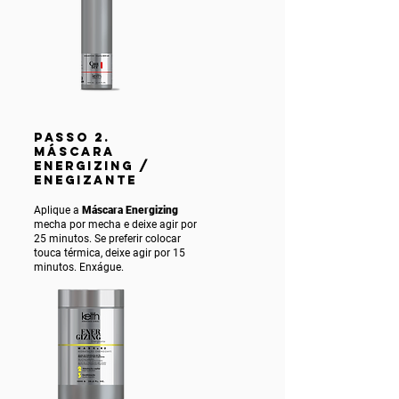
PASSO 2.
MÁSCARA
ENERGIZING /
ENEGIZANTE
Aplique a
Máscara Energizing
mecha por mecha e deixe agir por
25 minutos. Se preferir colocar
touca térmica, deixe agir por 15
minutos. Enxágue.