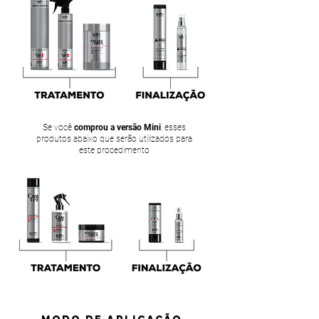
Se você
comprou a versão Mini
, esses
produtos abaixo que serão utilizados para
este procedimento