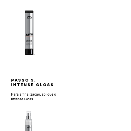
PASSO 5.
INTENSE gLOSS
Para a finalização, aplique o
Intense Gloss
.