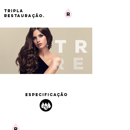
TRIPLA
RESTAURAÇÃO.
ESPECIFICAÇÃO