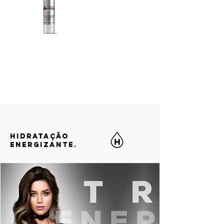
HIDRATAÇÃO
ENERGIZANTE.