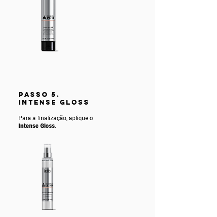
PASSO 5.
INTENSE gLOSS
Para a finalização, aplique o
Intense Gloss
.