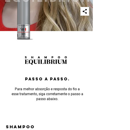
PASSO A PASSO.
Para melhor absorção e resposta do fio a
esse tratamento, siga corretamente o passo a
passo abaixo.
SHAMPOO