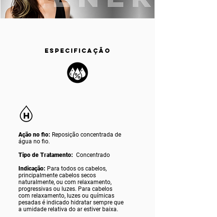
ESPECIFICAÇÃO
Ação no fio:
Reposição concentrada de
água no fio.
Tipo de Tratamento:
Concentrado
Indicação:
Para todos os cabelos,
principalmente cabelos secos
naturalmente, ou com relaxamento,
progressivas ou luzes. Para cabelos
com relaxamento, luzes ou químicas
pesadas é indicado hidratar sempre que
a umidade relativa do ar estiver baixa.