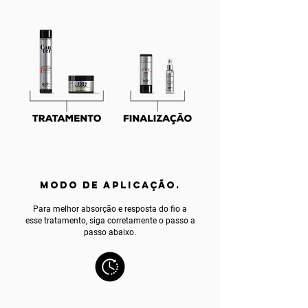
MODO DE APLICAÇÃO.
Para melhor absorção e resposta do fio a
esse tratamento, siga corretamente o passo a
passo abaixo.