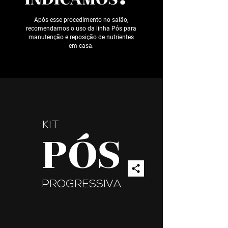
Após esse procedimento no salão,
recomendamos o uso da linha Pós para
manutenção e reposição de nutrientes
em
casa.
KIT
PÓS
PROGRESSIVA