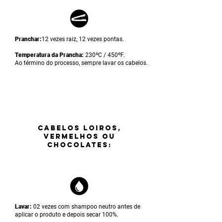
Pranchar:
12 vezes raiz, 12 vezes pontas.
Temperatura da Prancha:
230ºC / 450ºF.
Ao término do processo, sempre lavar os cabelos.
CABELOS LOIROS,
VERMELHOS OU
CHOCOLATES:
Lavar:
02 vezes com shampoo neutro antes de
aplicar o produto e depois secar 100%.