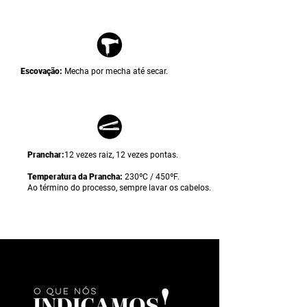
Escovação:
Mecha por mecha até secar.
Pranchar:
12 vezes raiz, 12 vezes pontas.
Temperatura da Prancha:
230ºC / 450ºF.
Ao término do processo, sempre lavar os cabelos.