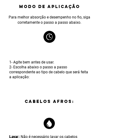
MODO DE APLICAÇÃO
Para melhor absorção e desempenho no fio, siga
corretamente o passo a passo abaixo.
1- Agite bem antes de usar.
2- Escolha abaixo o passo a passo
correspondente ao tipo de cabelo que será feita
a aplicação:
CABELOS AFROS:
Lavar:
Não é necessário lavar os cabelos