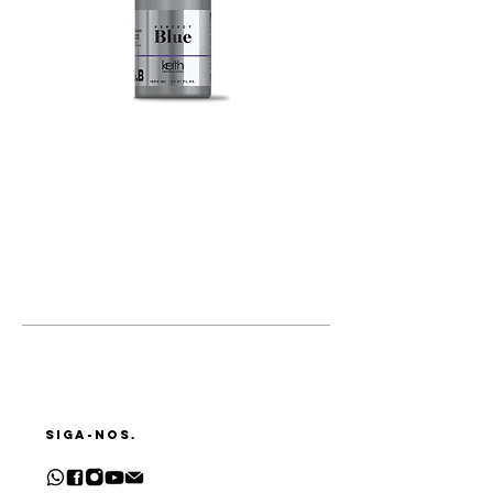
SIGA-NOS.