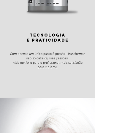
TECNOLOGIA
E PRATICIDADE
Com apenas um único passo é possível transformar
não só cabelos, mas pessoas.
Mais conforto para o profissional, mais satisfação
para o cliente.