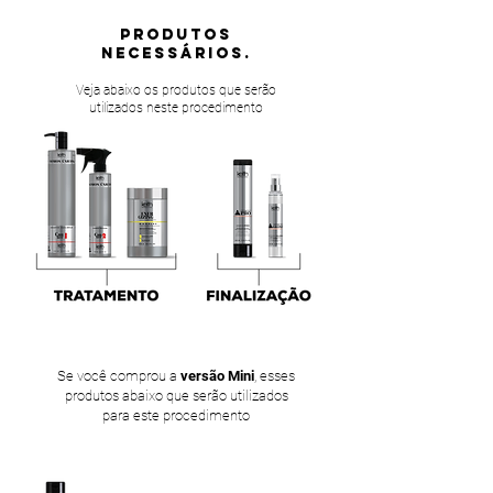
PRODUTOS
NECESSÁRIOS.
Veja abaixo os produtos que serão
utilizados neste procedimento
Se você comprou a
versão Mini
, esses
produtos abaixo que serão utilizados
para este procedimento