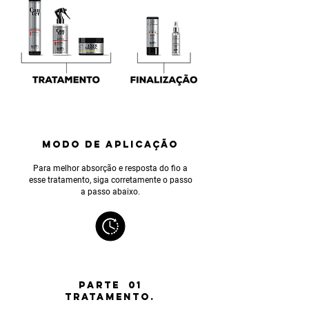
MODO DE APLICAÇÃO
Para melhor absorção e resposta do fio a
esse tratamento, siga corretamente o passo
a passo abaixo.
PARTE 01
TRATAMENTO.