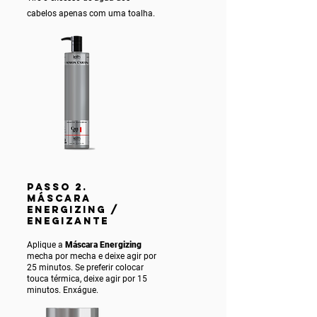
cabelos apenas com uma toalha.
PASSO 2.
MÁSCARA
ENERGIZING /
ENEGIZANTE
Aplique a
Máscara Energizing
mecha por mecha e deixe agir por
25 minutos. Se preferir colocar
touca térmica, deixe agir por 15
minutos. Enxágue.