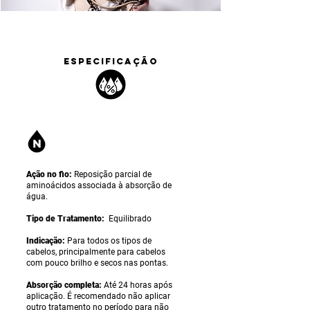
ESPECIFICAÇÃO
Ação no fio:
Reposição parcial de
aminoácidos associada à absorção de
água.
Tipo de Tratamento:
Equilibrado
Indicação:
Para todos os tipos de
cabelos, principalmente para cabelos
com pouco brilho e secos nas pontas.
Absorção completa:
Até 24 horas após
aplicação. É recomendado não aplicar
outro tratamento no período para não