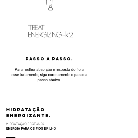
PASSO A PASSO.
Para melhor absorção e resposta do fio a
esse tratamento, siga corretamente o passo a
passo abaixo.
HIDRATAÇÃO
ENERGIZANTE.
HIDRATAÇÃO PROFUNDA
ENERGIA PARA OS FIOS
BRILHO