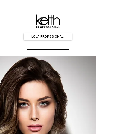
LOJA PROFISSIONAL.