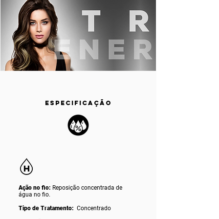
ESPECIFICAÇÃO
Ação no fio:
Reposição concentrada de
água no fio.
Tipo de Tratamento:
Concentrado