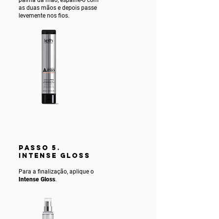
as duas mãos e depois passe
levemente nos fios.
PASSO 5.
INTENSE gLOSS
Para a finalização, aplique o
Intense Gloss
.