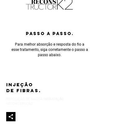
PASSO A PASSO.
Para melhor absorção e resposta do fio a
esse tratamento, siga corretamente o passo a
passo abaixo.
INJEÇÃO
DE FIBRAS.
REPOSIÇÃO DE MASSA
HIDRATAÇÃO
RECONSTRUÇÃO