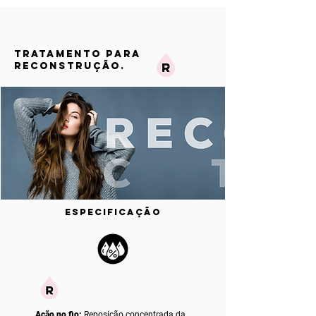
TRATAMENTO PARA
RECONSTRUÇÃO.
ESPECIFICAÇÃO
Ação no fio:
Reposição concentrada da