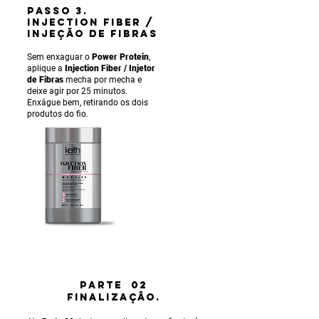
PASSO 3.
INJECTION FIBER /
INJEÇÃO DE FIBRAS
Sem enxaguar o
Power Protein
,
aplique a
Injection Fiber / Injetor
de Fibras
mecha por mecha e
deixe agir por 25 minutos.
Enxágue bem, retirando os dois
produtos do fio.
PARTE 02
FINALIZAÇÃO.