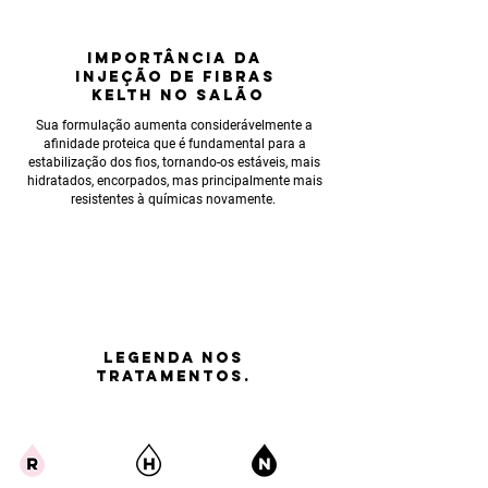
IMPORTÂNCIA
DA
INJEÇÃO DE FIBRAS
KELTH NO SALÃO
Sua formulação aumenta considerávelmente a
afinidade proteica que é fundamental para a
estabilização dos fios, tornando-os estáveis, mais
hidratados, encorpados, mas principalmente mais
resistentes à químicas novamente.
LEGENDA nos
tratamentos.