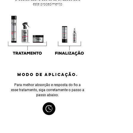
este procedimento
MODO DE APLICAÇÃO.
Para melhor absorção e resposta do fio a
esse tratamento, siga corretamente o passo a
passo abaixo.