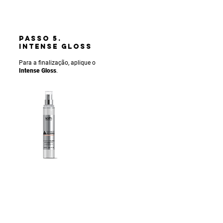
PASSO 5.
INTENSE gLOSS
Para a finalização, aplique o
Intense Gloss
.