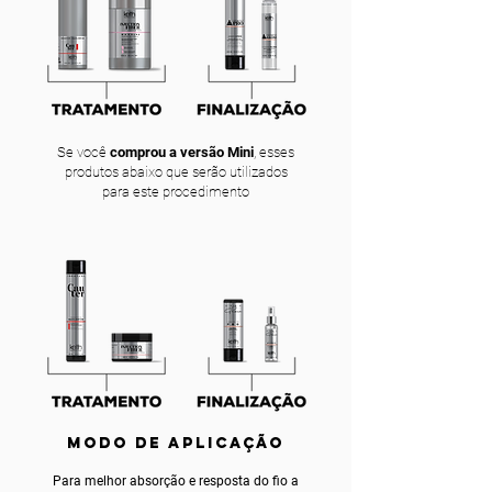
Se você
comprou a versão Mini
, esses
produtos abaixo que serão utilizados
para este procedimento
MODO DE APLICAÇÃO
Para melhor absorção e resposta do fio a