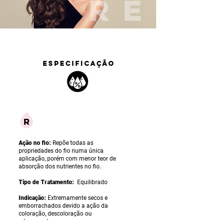
ESPECIFICAÇÃO
Ação no fio:
Repõe todas as
propriedades do fio numa única
aplicação, porém com menor teor de
absorção dos nutrientes no fio.
Tipo de Tratamento:
Equilibrado
Indicação:
Extremamente secos e
emborrachados devido a ação da
coloração, descoloração ou