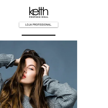
LOJA PROFISSIONAL.