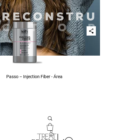
Passo – Injection Fiber - Área