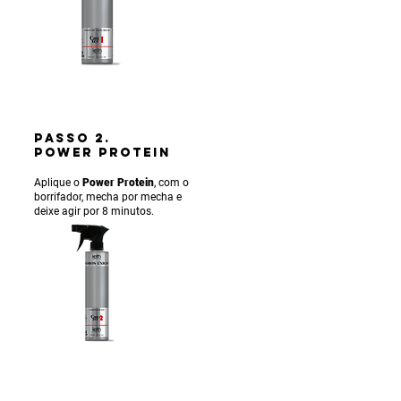
PASSO 2.
POWER PROTEIN
Aplique o
Power Protein
, com o
borrifador, mecha por mecha e
deixe agir por 8 minutos.