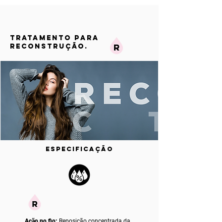
TRATAMENTO PARA
RECONSTRUÇÃO.
ESPECIFICAÇÃO
Ação no fio:
Reposição concentrada da