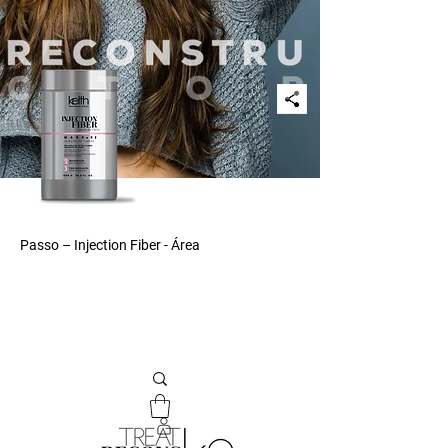
Passo – Injection Fiber - Área