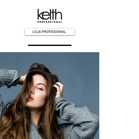
LOJA PROFISSIONAL.