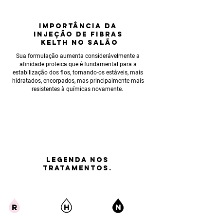
IMPORTÂNCIA
DA
INJEÇÃO DE FIBRAS
KELTH NO SALÃO
Sua formulação aumenta considerávelmente a
afinidade proteica que é fundamental para a
estabilização dos fios, tornando-os estáveis, mais
hidratados, encorpados, mas principalmente mais
resistentes à químicas novamente.
LEGENDA nos
tratamentos.