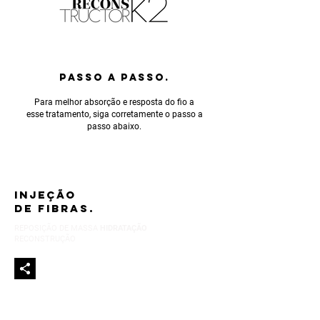
PASSO A PASSO.
Para melhor absorção e resposta do fio a
esse tratamento, siga corretamente o passo a
passo abaixo.
INJEÇÃO
DE FIBRAS.
REPOSIÇÃO DE MASSA
HIDRATAÇÃO
RECONSTRUÇÃO