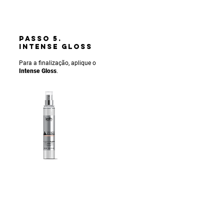
PASSO 5.
INTENSE gLOSS
Para a finalização, aplique o
Intense Gloss
.