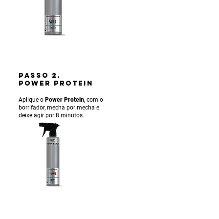
PASSO 2.
POWER PROTEIN
Aplique o
Power Protein
, com o
borrifador, mecha por mecha e
deixe agir por 8 minutos.