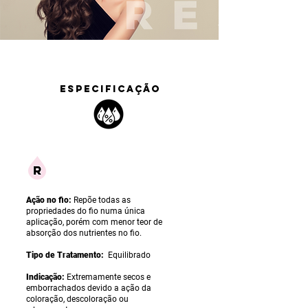
ESPECIFICAÇÃO
Ação no fio:
Repõe todas as
propriedades do fio numa única
aplicação, porém com menor teor de
absorção dos nutrientes no fio.
Tipo de Tratamento:
Equilibrado
Indicação:
Extremamente secos e
emborrachados devido a ação da
coloração, descoloração ou