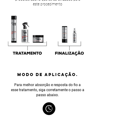
este procedimento
MODO DE APLICAÇÃO.
Para melhor absorção e resposta do fio a
esse tratamento, siga corretamente o passo a
passo abaixo.