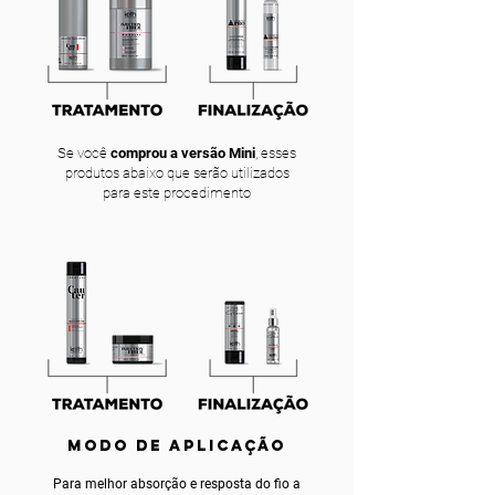
Se você
comprou a versão Mini
, esses
produtos abaixo que serão utilizados
para este procedimento
MODO DE APLICAÇÃO
Para melhor absorção e resposta do fio a