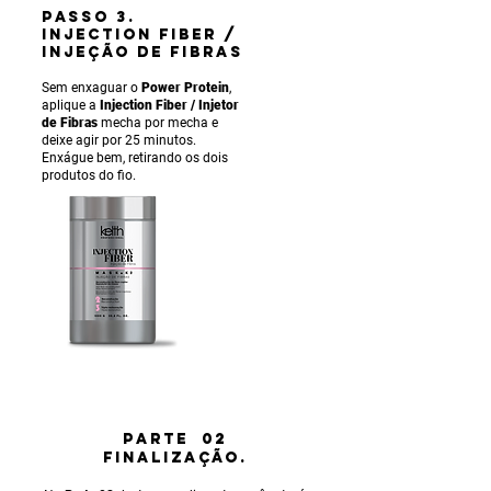
PASSO 3.
INJECTION FIBER /
INJEÇÃO DE FIBRAS
Sem enxaguar o
Power Protein
,
aplique a
Injection Fiber / Injetor
de Fibras
mecha por mecha e
deixe agir por 25 minutos.
Enxágue bem, retirando os dois
produtos do fio.
PARTE 02
FINALIZAÇÃO.