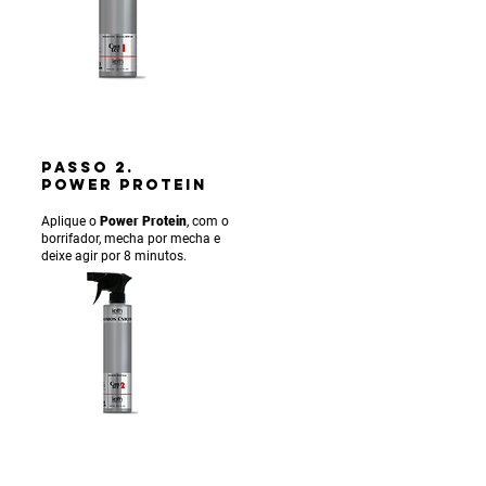
PASSO 2.
POWER PROTEIN
Aplique o
Power Protein
, com o
borrifador, mecha por mecha e
deixe agir por 8 minutos.