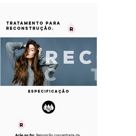
TRATAMENTO PARA
RECONSTRUÇÃO.
ESPECIFICAÇÃO
Ação no fio:
Reposição concentrada da