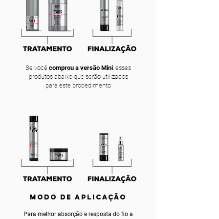
Se você
comprou a versão Mini
, esses
produtos abaixo que serão utilizados
para este procedimento
MODO DE APLICAÇÃO
Para melhor absorção e resposta do fio a