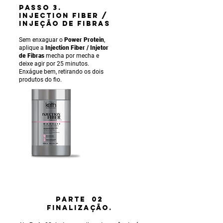
PASSO 3.
INJECTION FIBER /
INJEÇÃO DE FIBRAS
Sem enxaguar o
Power Protein
,
aplique a
Injection Fiber / Injetor
de Fibras
mecha por mecha e
deixe agir por 25 minutos.
Enxágue bem, retirando os dois
produtos do fio.
PARTE 02
FINALIZAÇÃO.