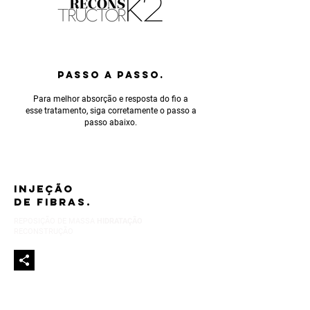
PASSO A PASSO.
Para melhor absorção e resposta do fio a
esse tratamento, siga corretamente o passo a
passo abaixo.
INJEÇÃO
DE FIBRAS.
REPOSIÇÃO DE MASSA
HIDRATAÇÃO
RECONSTRUÇÃO