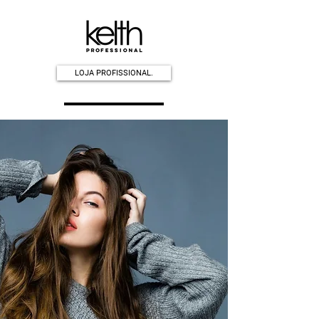
LOJA PROFISSIONAL.