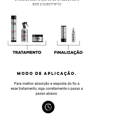
este procedimento
MODO DE APLICAÇÃO.
Para melhor absorção e resposta do fio a
esse tratamento, siga corretamente o passo a
passo abaixo.