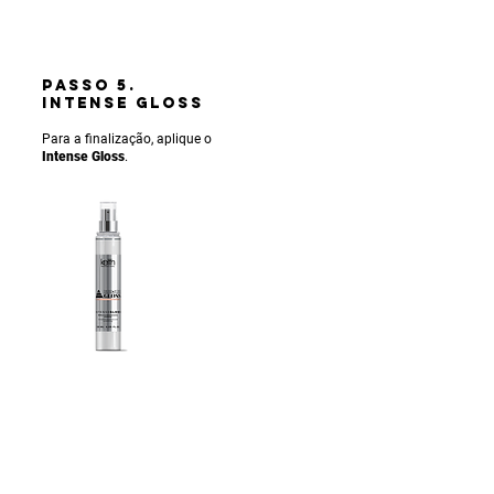
PASSO 5.
INTENSE gLOSS
Para a finalização, aplique o
Intense Gloss
.