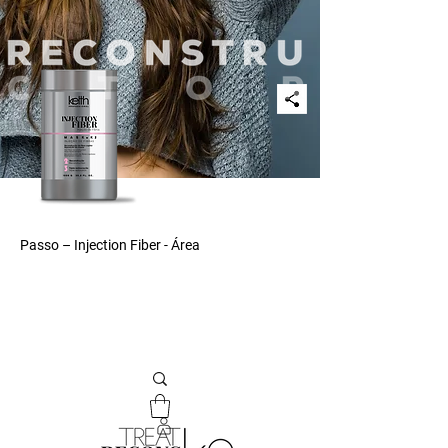
Passo – Injection Fiber - Área