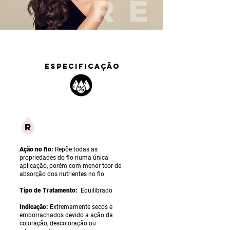
ESPECIFICAÇÃO
Ação no fio:
Repõe todas as
propriedades do fio numa única
aplicação, porém com menor teor de
absorção dos nutrientes no fio.
Tipo de Tratamento:
Equilibrado
Indicação:
Extremamente secos e
emborrachados devido a ação da
coloração, descoloração ou