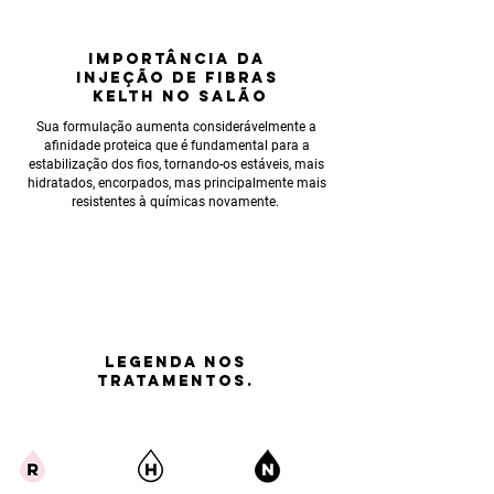
IMPORTÂNCIA
DA
INJEÇÃO DE FIBRAS
KELTH NO SALÃO
Sua formulação aumenta considerávelmente a
afinidade proteica que é fundamental para a
estabilização dos fios, tornando-os estáveis, mais
hidratados, encorpados, mas principalmente mais
resistentes à químicas novamente.
LEGENDA nos
tratamentos.