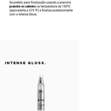
Se preferir, para finalização usando a prancha
p
ranche os cabelos
na temperatura de 190ºC
(equivalente a 375 ºF) e finalize posteriormente
com o Intense Gloss.
INTENSE GLOSS.