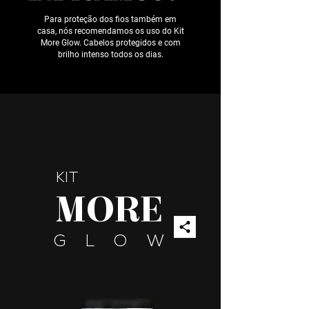
Para proteção dos fios também em
casa, nós recomendamos os uso do Kit
More Glow. Cabelos protegidos e com
brilho intenso todos os dias.
KIT
MORE
G L O W