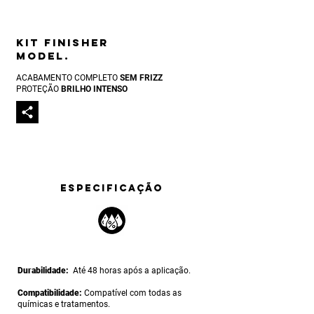
Kit finisher
model
.
ACABAMENTO COMPLETO
SEM FRIZZ
PROTEÇÃO
BRILHO INTENSO
ESPECIFICAÇÃO
Durabilidade:
Até 48 horas após a aplicação.
Compatibilidade:
Compatível com todas as
químicas e tratamentos.