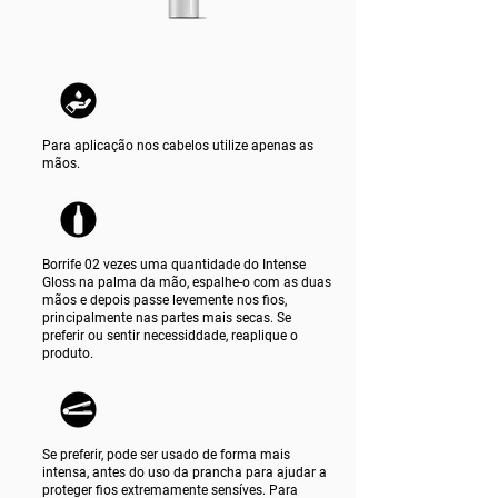
Para aplicação nos cabelos utilize apenas as
mãos.
Borrife 02 vezes uma quantidade do Intense
Gloss na palma da mão, espalhe-o com as duas
mãos e depois passe levemente nos fios,
principalmente nas partes mais secas. Se
preferir ou sentir necessiddade, reaplique o
produto.
Se preferir, pode ser usado de forma mais
intensa, antes do uso da prancha para ajudar a
proteger fios extremamente sensíves. Para