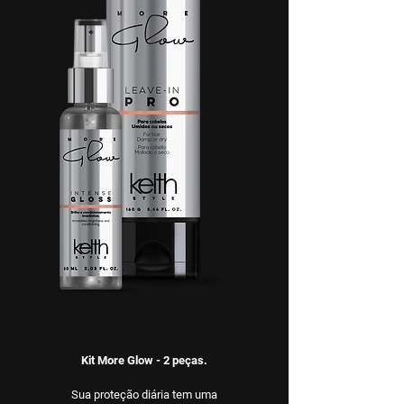
Kit More Glow - 2 peças.
Sua proteção diária tem uma