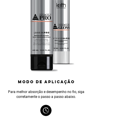
MODO DE APLICAÇÃO
Para melhor absorção e desempenho no fio, siga
corretamente o passo a passo abaixo.