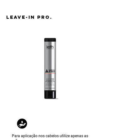
LEAVE-IN PRO.
Para aplicação nos cabelos utilize apenas as