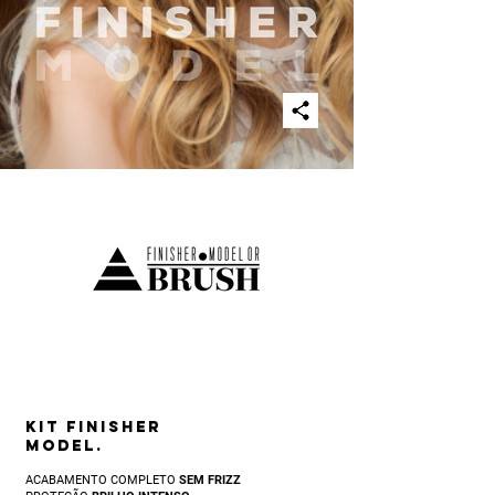
KIT FINISHER
MODEL.
ACABAMENTO COMPLETO
SEM FRIZZ