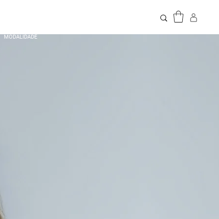
MODALIDADE