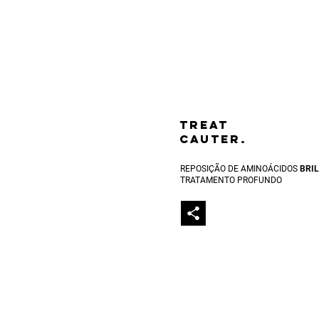
TREAT
CAUTER.
REPOSIÇÃO DE AMINOÁCIDOS
BRI
TRATAMENTO PROFUNDO