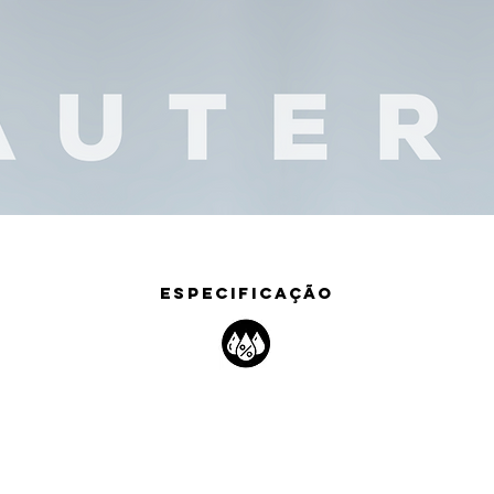
ESPECIFICAÇÃO