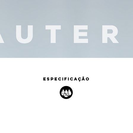
ESPECIFICAÇÃO