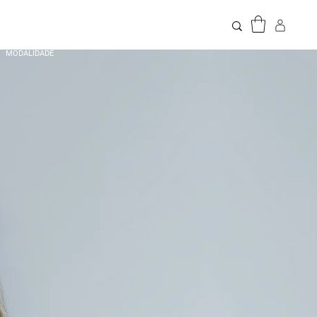
MODALIDADE