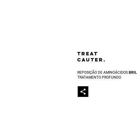
TREAT
CAUTER.
REPOSIÇÃO DE AMINOÁCIDOS
BRI
TRATAMENTO PROFUNDO