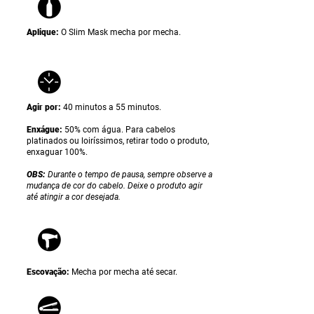
Aplique:
O Slim Mask
mecha por mecha.
Agir por:
40 minutos a 55 minutos.
Enxágue:
50% com água. Para cabelos
platinados ou loiríssimos, retirar todo o produto,
enxaguar 100%.
OBS:
Durante o tempo de pausa, sempre observe a
mudança de cor do cabelo. Deixe o produto agir
até atingir a cor desejada.
Escovação:
Mecha por mecha até secar.