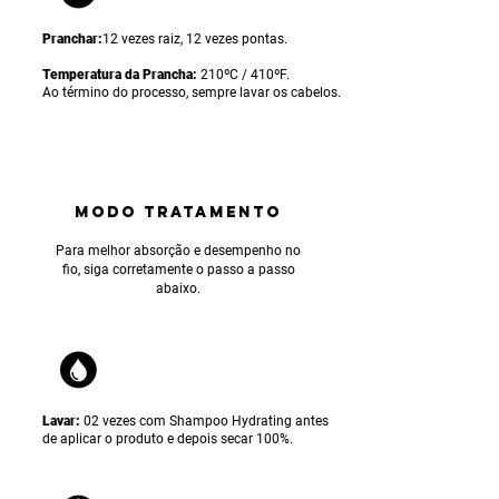
Pranchar:
12 vezes raiz, 12 vezes pontas.
Temperatura da Prancha:
210ºC / 410ºF.
Ao término do processo, sempre lavar os cabelos.
MODO TRATAMENTO
Para
melhor absorção e desempenho no
fio, siga corretamente o passo a passo
abaixo.
Lavar:
02 vezes com Shampoo Hydrating antes
de aplicar o produto e depois secar 100%.