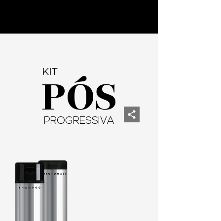
KIT
PÓS
PROGRESSIVA