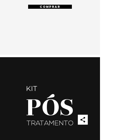
COMPRAR
KIT
PÓS
TRATAMENTO