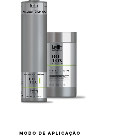
MODO DE APLICAÇÃO