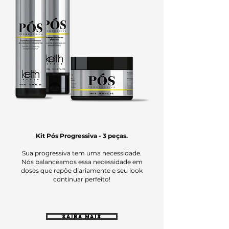
Kit Pós Progressiva - 3 peças.
Sua progressiva tem uma necessidade.
Nós balanceamos essa necessidade em
doses que repõe diariamente e seu look
continuar perfeito!
SAIBA MAIS