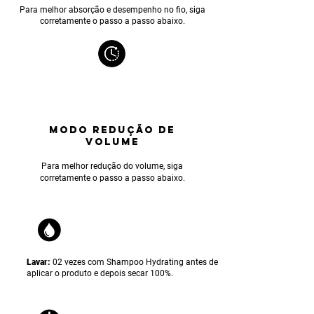
Para melhor absorção e desempenho no fio, siga
corretamente o passo a passo abaixo.
MODO REDUÇÃO DE
VOLUME
Para melhor reduçã
o do volume, siga
corretamente o passo a passo abaixo.
Lavar:
02 vezes com Shampoo Hydrating antes de
aplicar o produto e depois secar 100%.