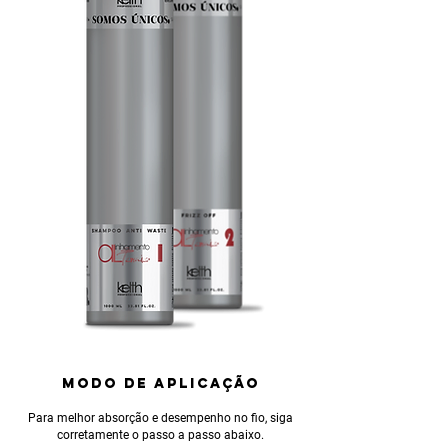
MODO DE APLICAÇÃO
Para melhor absorção e desempenho no fio, siga
corretamente o passo a passo abaixo.