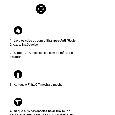
1 - Lave os cabelos com o
Shampoo Anti-Waste
2 vezes. Enxágue bem
2 - Seque 100% dos cabelos com as mãos e o
secador.
3 - Aplique o
Frizz Off
mecha a mecha.
4 -
Seque 40% dos cabelos no ar frio
, mude