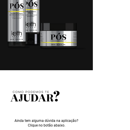
Ainda tem alguma dúvida na aplicação?
Clique no botão abaixo.