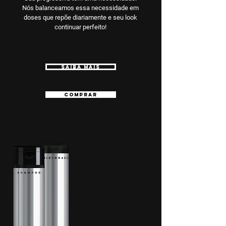
Nós balanceamos essa necessidade em
doses que repõe diariamente e seu look
continuar perfeito!
SAIBA MAIS
COMPRAR