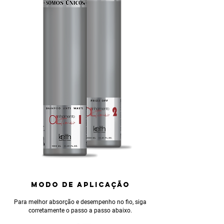
MODO DE APLICAÇÃO
Para melhor absorção e desempenho no fio, siga
corretamente o passo a passo abaixo.