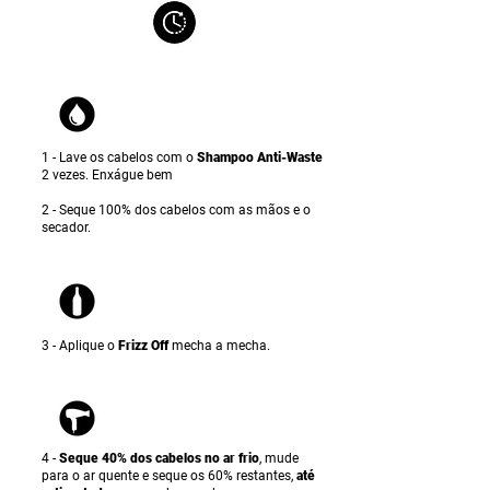
1 - Lave os cabelos com o
Shampoo Anti-Waste
2 vezes. Enxágue bem
2 - Seque 100% dos cabelos com as mãos e o
secador.
3 - Aplique o
Frizz Off
mecha a mecha.
4 -
Seque 40% dos cabelos no ar frio
, mude
para o ar quente e seque os 60% restantes,
até