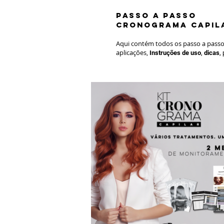
passo a passo
CRONOGRAMA CAPIL
Aqui contém todos os passo a passos
aplicações,
Instruções de uso
,
dicas
,