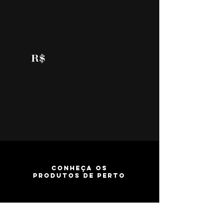
R$
CONHEÇA OS
PRODUTOS DE PERTO