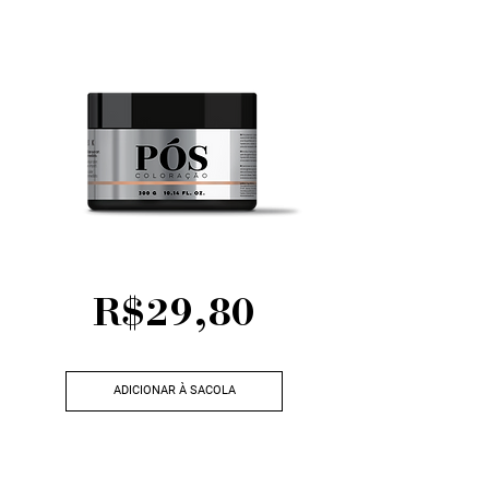
R$29,80
ADICIONAR À SACOLA