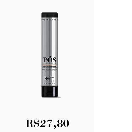
R$27,80