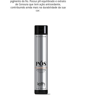
pigmento do fio. Possui pH equilibrado e extrato
de Cenoura que tem ação antioxidante,
contribuindo ainda mais na durabilidade da sua
cor.