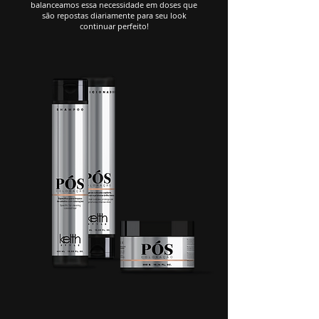
balanceamos essa necessidade em doses que
são repostas diariamente para seu look
continuar perfeito!