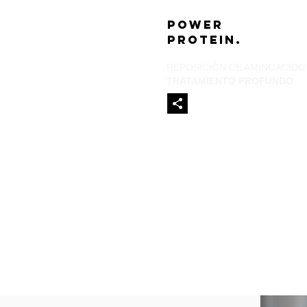
POWER
PROTEIN.
REPOSICIÓN DE AMINOACIDO
TRATAMIENTO PROFUNDO