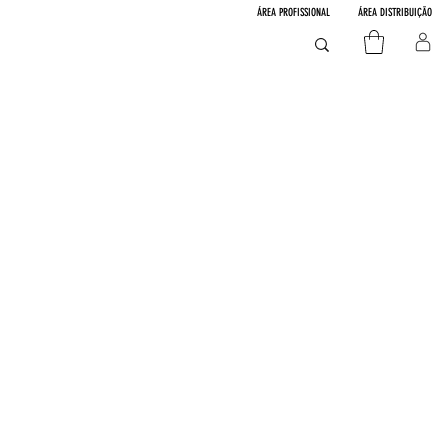
ÁREA PROFISSIONAL
ÁREA DISTRIBUIÇÃO