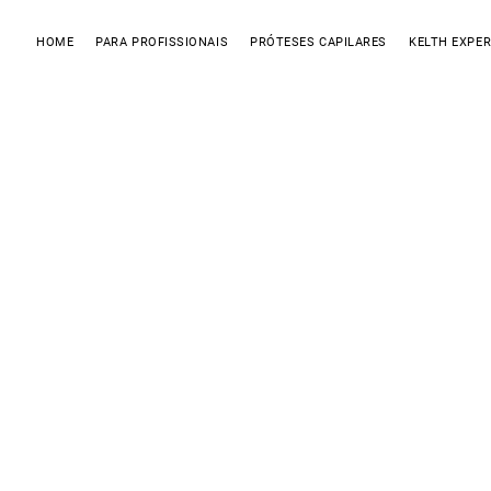
HOME
PARA PROFISSIONAIS
PRÓTESES CAPILARES
KELTH EXPER