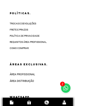
POLÍTICAS.
TROCAS E DEVOLUÇÕES
FRETE E PRAZOS
POLÍTICA DE PRIVACIDADE
REQUISITOS ÁREA PROFISSIONAL.
COMO COMPRAR.
ÁREAS EXCLUSIVAS.
ÁREA PROFISSIONAL
ÁREA DISTRIBUIÇÃO
2
Whatsapp.