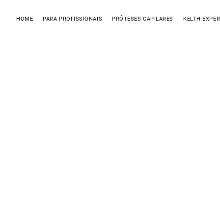
HOME
PARA PROFISSIONAIS
PRÓTESES CAPILARES
KELTH EXPER