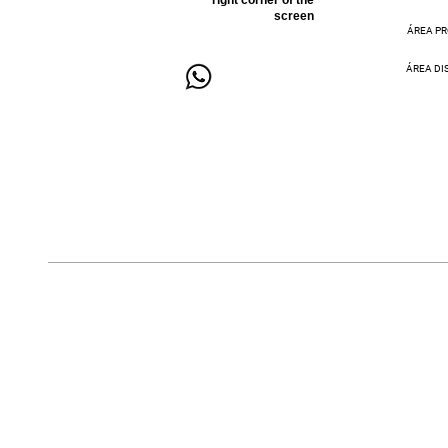
screen
ÁREA PR
ÁREA DI