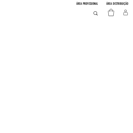
ÁREA PROFISSIONAL
ÁREA DISTRIBUIÇÃO