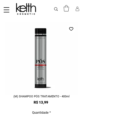
(M) SHAMPOO PÓS TRATAMENTO - 400ml
Preço
R$ 13,99
Quantidade
*