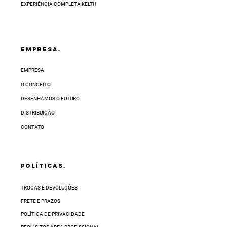
EXPERIÊNCIA COMPLETA KELTH
EMPRESA.
EMPRESA
O CONCEITO
DESENHAMOS O FUTURO
DISTRIBUIÇÃO
CONTATO
POLÍTICAS.
TROCAS E DEVOLUÇÕES
FRETE E PRAZOS
POLÍTICA DE PRIVACIDADE