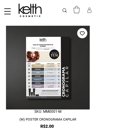
SKU: MM0001-M
(M) POSTER CRONOGRAMA CAPILAR
Price
R$2.00