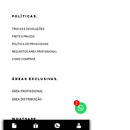
POLÍTICAS.
TROCAS E DEVOLUÇÕES
FRETE E PRAZOS
POLÍTICA DE PRIVACIDADE
REQUISITOS ÁREA PROFISSIONAL.
COMO COMPRAR.
ÁREAS EXCLUSIVAS.
ÁREA PROFISSIONAL
ÁREA DISTRIBUIÇÃO
2
Whatsapp.