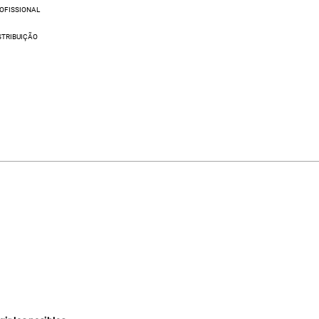
OFISSIONAL
STRIBUIÇÃO