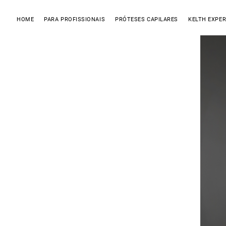
HOME
PARA PROFISSIONAIS
PRÓTESES CAPILARES
KELTH EXPER