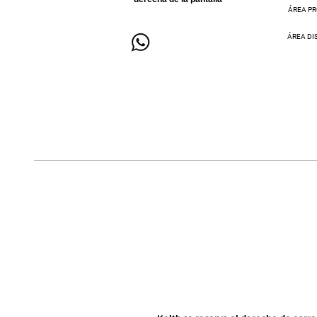
ÁREA PR
ÁREA DI