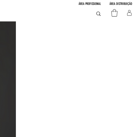
ÁREA PROFISSIONAL
ÁREA DISTRIBUIÇÃO