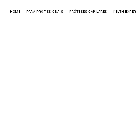
HOME
PARA PROFISSIONAIS
PRÓTESES CAPILARES
KELTH EXPER