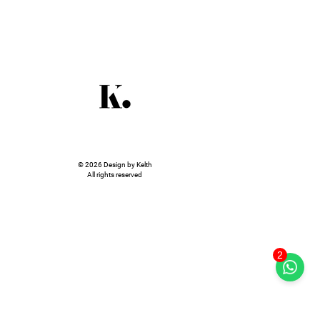
© 2026 Design by Kelth
All rights reserved
2