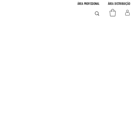
ÁREA PROFISSIONAL
ÁREA DISTRIBUIÇÃO