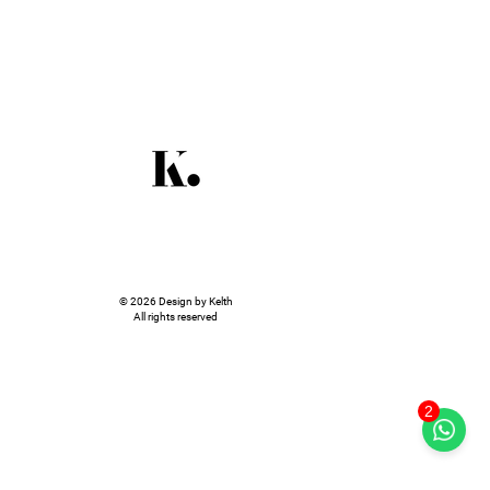
© 2026 Design by Kelth
All rights reserved
2