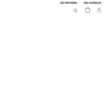
ÁREA PROFISSIONAL
ÁREA DISTRIBUIÇÃO