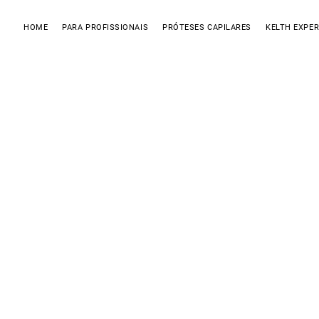
HOME
PARA PROFISSIONAIS
PRÓTESES CAPILARES
KELTH EXPER