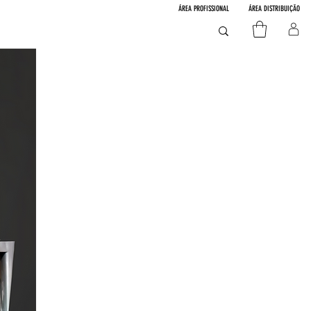
ÁREA PROFISSIONAL
ÁREA DISTRIBUIÇÃO