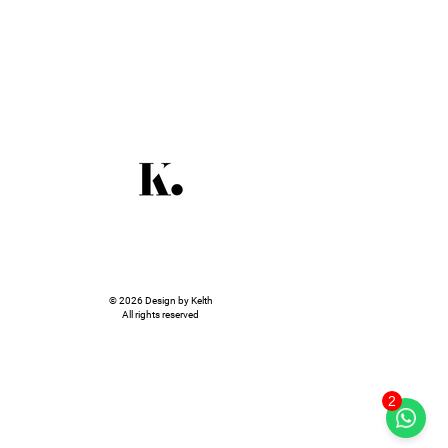
© 2026 Design by Kelth
All rights reserved
2