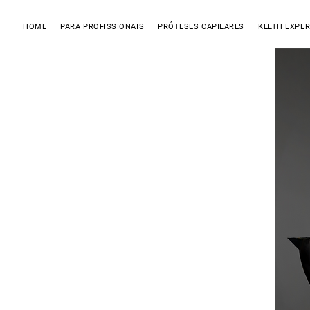
HOME
PARA PROFISSIONAIS
PRÓTESES CAPILARES
KELTH EXPER