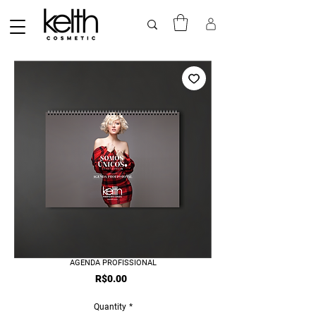
AGENDA PROFISSIONAL
Price
R$0.00
Quantity
*