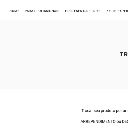
HOME
PARA PROFISSIONAIS
PRÓTESES CAPILARES
KELTH EXPER
TR
Trocar seu produto por ar
ARREPENDIMENTO ou DE