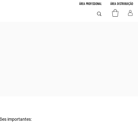
ÁREA PROFISSIONAL
ÁREA DISTRIBUIÇÃO
ções importantes: