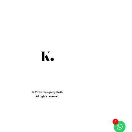
© 2026 Design by Kelth
All rights reserved
2