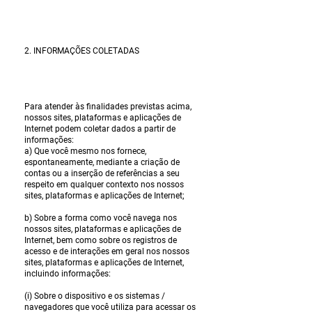
2. INFORMAÇÕES COLETADAS
Para atender às finalidades previstas acima,
nossos sites, plataformas e aplicações de
Internet podem coletar dados a partir de
informações:
a) Que você mesmo nos fornece,
espontaneamente, mediante a criação de
contas ou a inserção de referências a seu
respeito em qualquer contexto nos nossos
sites, plataformas e aplicações de Internet;
b) Sobre a forma como você navega nos
nossos sites, plataformas e aplicações de
Internet, bem como sobre os registros de
acesso e de interações em geral nos nossos
sites, plataformas e aplicações de Internet,
incluindo informações:
(i) Sobre o dispositivo e os sistemas /
navegadores que você utiliza para acessar os