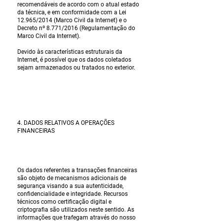
recomendáveis de acordo com o atual estado
da técnica, e em conformidade com a Lei
12.965/2014 (Marco Civil da Internet) e o
Decreto nº 8.771/2016 (Regulamentação do
Marco Civil da Internet).
Devido às características estruturais da
Internet, é possível que os dados coletados
sejam armazenados ou tratados no exterior.
4. DADOS RELATIVOS A OPERAÇÕES
FINANCEIRAS
Os dados referentes a transações financeiras
são objeto de mecanismos adicionais de
segurança visando a sua autenticidade,
confidencialidade e integridade. Recursos
técnicos como certificação digital e
criptografia são utilizados neste sentido. As
informações que trafegam através do nosso