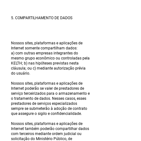
5. COMPARTILHAMENTO DE DADOS
Nossos sites, plataformas e aplicações de
Internet somente compartilham dados:
a) com outras empresas integrantes do
mesmo grupo econômico ou controladas pela
KELTH; b) nas hipóteses previstas nesta
cláusula; ou c) mediante autorização prévia
do usuário.
Nossos sites, plataformas e aplicações de
Internet poderão se valer de prestadores de
serviço terceirizados para o armazenamento e
o tratamento de dados. Nesses casos, esses
prestadores de serviços especializados
sempre se submeterão à adoção de contrato
que assegure o sigilo e confidencialidade.
Nossos sites, plataformas e aplicações de
Internet também poderão compartilhar dados
com terceiros mediante ordem judicial ou
solicitação do Ministério Público, de