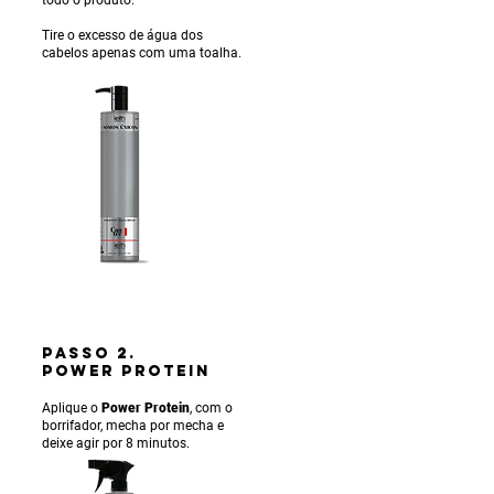
Tire o excesso de água dos
cabelos apenas com uma toalha.
PASSO 2.
POWER PROTEIN
Aplique o
Power Protein
, com o
borrifador, mecha por mecha e
deixe agir por 8 minutos.