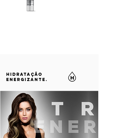
HIDRATAÇÃO
ENERGIZANTE.