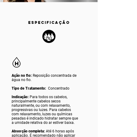
ESPECIFICAÇÃO
Ação no fio:
Reposição concentrada de
água no fio.
Tipo de Tratamento:
Concentrado
Indicação:
Para todos os cabelos,
principalmente cabelos secos
naturalmente, ou com relaxamento,
progressivas ou luzes. Para cabelos
com relaxamento, luzes ou químicas
pesadas é indicado hidratar sempre que
a umidade relativa do ar estiver baixa.
Absorção completa:
Até 6 horas após
aplicação. É recomendado não aplicar