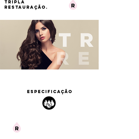
TRIPLA
RESTAURAÇÃO.
ESPECIFICAÇÃO