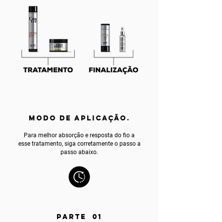
MODO DE APLICAÇÃO.
Para melhor absorção e resposta do fio a
esse tratamento, siga corretamente o passo a
passo abaixo.
PARTE 01