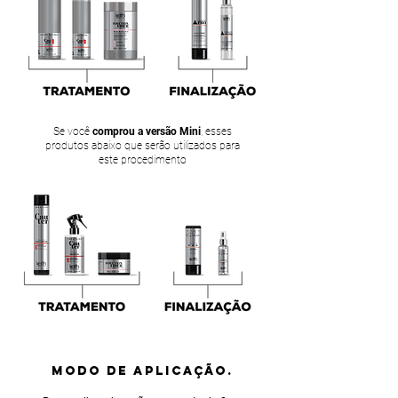
Se você
comprou a versão Mini
, esses
produtos abaixo que serão utilizados para
este procedimento
MODO DE APLICAÇÃO.