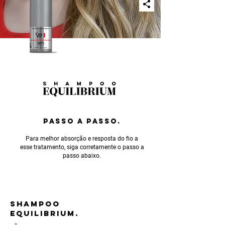
PASSO A PASSO.
Para melhor absorção e resposta do fio a
esse tratamento, siga corretamente o passo a
passo abaixo.
SHAMPOO
EQUILIBRIUM.