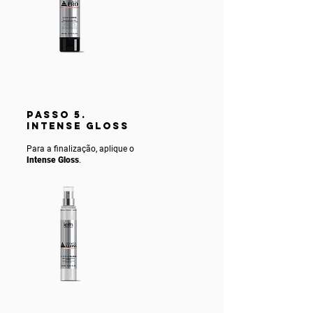
PASSO 5.
INTENSE gLOSS
Para a finalização, aplique o
Intense Gloss
.