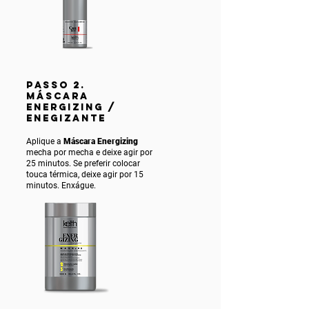
PASSO 2.
MÁSCARA
ENERGIZING /
ENEGIZANTE
Aplique a
Máscara Energizing
mecha por mecha e deixe agir por
25 minutos. Se preferir colocar
touca térmica, deixe agir por 15
minutos. Enxágue.