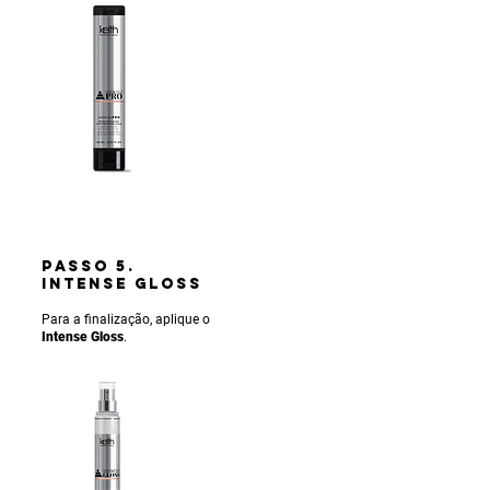
PASSO 5.
INTENSE gLOSS
Para a finalização, aplique o
Intense Gloss
.