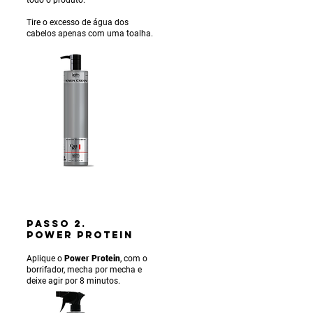
Tire o excesso de água dos
cabelos apenas com uma toalha.
PASSO 2.
POWER PROTEIN
Aplique o
Power Protein
, com o
borrifador, mecha por mecha e
deixe agir por 8 minutos.