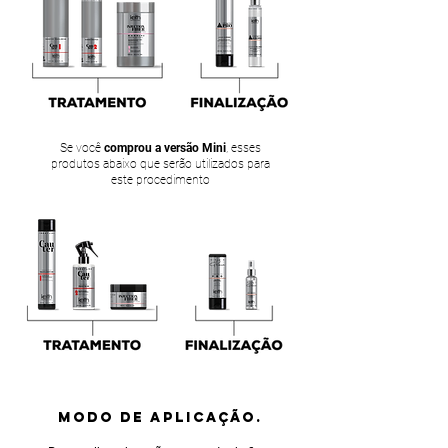
Se você
comprou a versão Mini
, esses
produtos abaixo que serão utilizados para
este procedimento
MODO DE APLICAÇÃO.