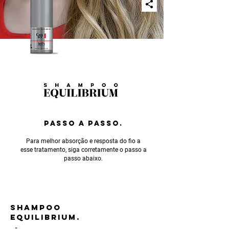
PASSO A PASSO.
Para melhor absorção e resposta do fio a
esse tratamento, siga corretamente o passo a
passo abaixo.
SHAMPOO
EQUILIBRIUM.