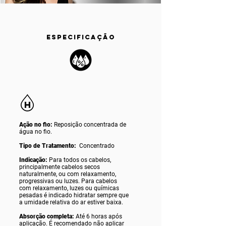
ESPECIFICAÇÃO
Ação no fio:
Reposição concentrada de
água no fio.
Tipo de Tratamento:
Concentrado
Indicação:
Para todos os cabelos,
principalmente cabelos secos
naturalmente, ou com relaxamento,
progressivas ou luzes. Para cabelos
com relaxamento, luzes ou químicas
pesadas é indicado hidratar sempre que
a umidade relativa do ar estiver baixa.
Absorção completa:
Até 6 horas após
aplicação. É recomendado não aplicar