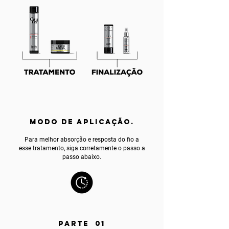
MODO DE APLICAÇÃO.
Para melhor absorção e resposta do fio a
esse tratamento, siga corretamente o passo a
passo abaixo.
PARTE 01