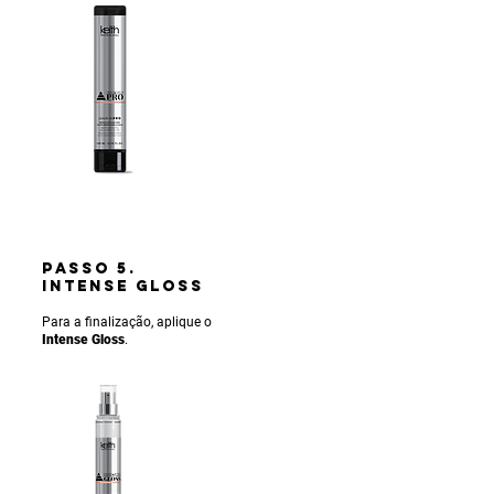
PASSO 5.
INTENSE gLOSS
Para a finalização, aplique o
Intense Gloss
.