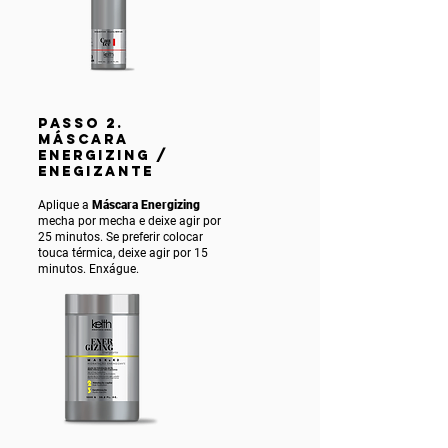
PASSO 2.
MÁSCARA
ENERGIZING /
ENEGIZANTE
Aplique a
Máscara Energizing
mecha por mecha e deixe agir por
25 minutos. Se preferir colocar
touca térmica, deixe agir por 15
minutos. Enxágue.