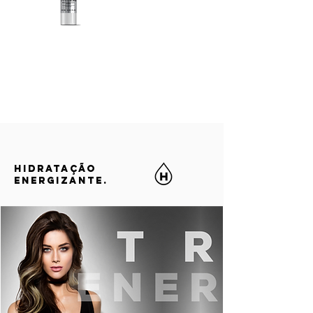
HIDRATAÇÃO
ENERGIZANTE.