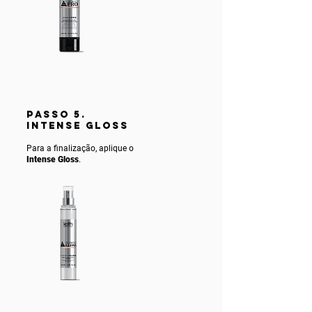
PASSO 5.
INTENSE gLOSS
Para a finalização, aplique o
Intense Gloss
.