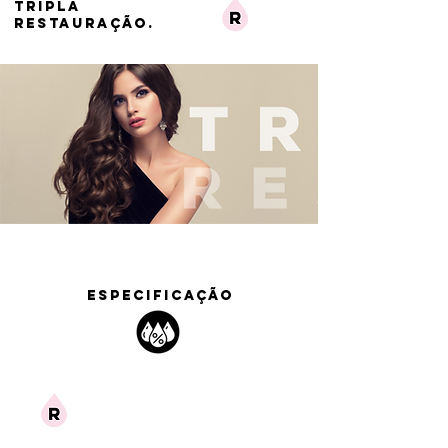
TRIPLA
RESTAURAÇÃO.
ESPECIFICAÇÃO